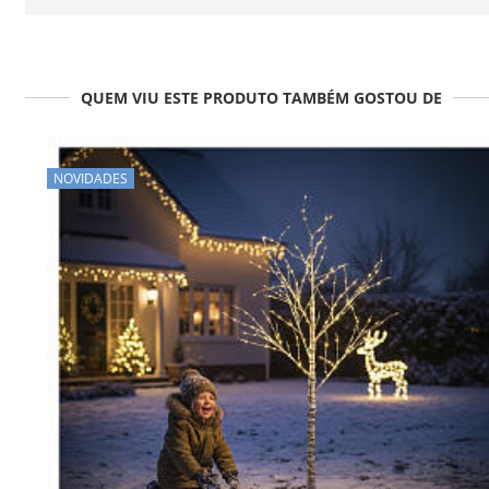
QUEM VIU ESTE PRODUTO TAMBÉM GOSTOU DE
NOVIDADES