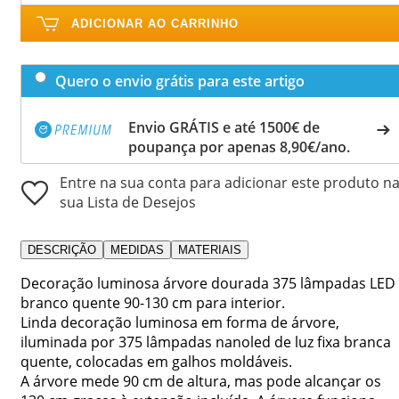
ADICIONAR AO CARRINHO
Quero o envio grátis para este artigo
Envio GRÁTIS e até 1500€ de
poupança por apenas 8,90€/ano.
Entre na sua conta para adicionar este produto n
sua Lista de Desejos
DESCRIÇÃO
MEDIDAS
MATERIAIS
Decoração luminosa árvore dourada 375 lâmpadas LED
branco quente 90-130 cm para interior.
Linda decoração luminosa em forma de árvore,
iluminada por 375 lâmpadas nanoled de luz fixa branca
quente, colocadas em galhos moldáveis.
A árvore mede 90 cm de altura, mas pode alcançar os