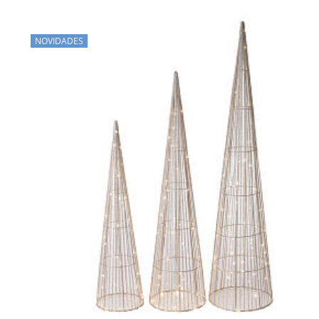
NOVIDADES