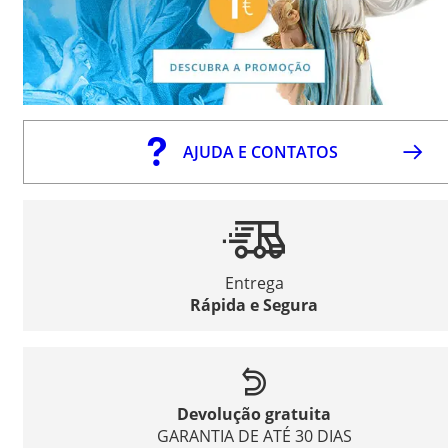
AJUDA E CONTATOS
Entrega
Rápida e Segura
Devolução gratuita
GARANTIA DE ATÉ 30 DIAS