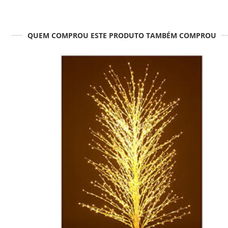
QUEM COMPROU ESTE PRODUTO TAMBÉM COMPROU