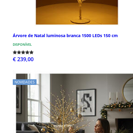
Árvore de Natal luminosa branca 1500 LEDs 150 cm
DISPONÍVEL
€ 239,00
NOVIDADES