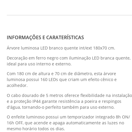
INFORMAÇÕES E CARATERÍSTICAS
Árvore luminosa LED branco quente int/ext 180x70 cm.
Decoração em ferro negro com iluminação LED branca quente,
ideal para uso interno e externo.
Com 180 cm de altura e 70 cm de diâmetro, esta árvore
luminosa possui 160 LEDs que criam um efeito cênico e
acolhedor.
O cabo dourado de 5 metros oferece flexibilidade na instalação
e a proteção IP44 garante resistência a poeira e respingos
d'água, tornando-o perfeito também para uso externo.
O enfeite luminoso possui um temporizador integrado 8h ON/
16h OFF, que acende e apaga automaticamente as luzes no
mesmo horário todos os dias.