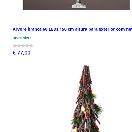
Árvore branca 60 LEDs 150 cm altura para exterior com ne
DISPONÍVEL
€ 77,00