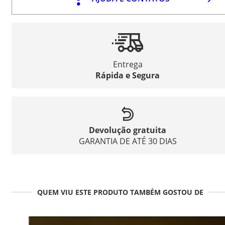
Entrega
Rápida e Segura
Devolução gratuita
GARANTIA DE ATÉ 30 DIAS
QUEM VIU ESTE PRODUTO TAMBÉM GOSTOU DE