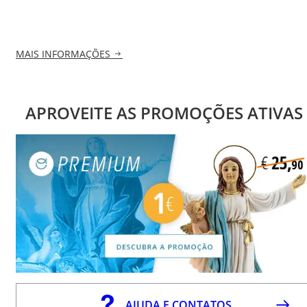
MAIS INFORMAÇÕES
APROVEITE AS PROMOÇÕES ATIVAS
AJUDA E CONTATOS