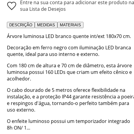
Entre na sua conta para adicionar este produto n
sua Lista de Desejos
DESCRIÇÃO
MEDIDAS
MATERIAIS
Árvore luminosa LED branco quente int/ext 180x70 cm.
Decoração em ferro negro com iluminação LED branca
quente, ideal para uso interno e externo.
Com 180 cm de altura e 70 cm de diâmetro, esta árvore
luminosa possui 160 LEDs que criam um efeito cênico e
acolhedor.
O cabo dourado de 5 metros oferece flexibilidade na
instalação, e a proteção IP44 garante resistência a poeir
e respingos d'água, tornando-o perfeito também para
uso externo.
O enfeite luminoso possui um temporizador integrado
8h ON/ 1...