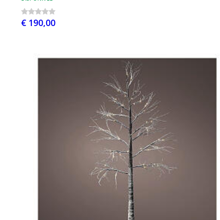
€ 190,00