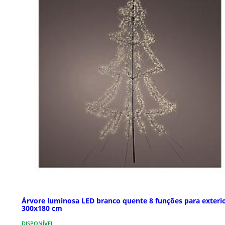
Árvore luminosa LED branco quente 8 funções para exteri
300x180 cm
DISPONÍVEL