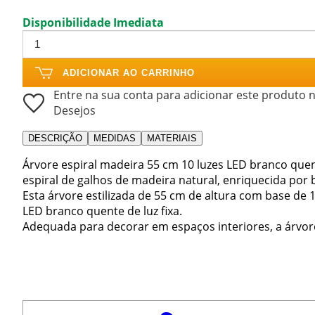
Disponibilidade Imediata
ADICIONAR AO CARRINHO
Entre na sua conta para adicionar este produto n
Desejos
DESCRIÇÃO
MEDIDAS
MATERIAIS
Árvore espiral madeira 55 cm 10 luzes LED branco que
espiral de galhos de madeira natural, enriquecida por b
Esta árvore estilizada de 55 cm de altura com base de 
LED branco quente de luz fixa.
Adequada para decorar em espaços interiores, a árvore