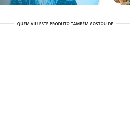
QUEM VIU ESTE PRODUTO TAMBÉM GOSTOU DE