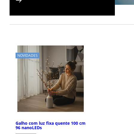
NOVIDADES
Galho com luz fixa quente 100 cm
96 nanoLEDs