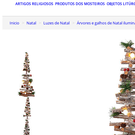
ARTIGOS RELIGIOSOS
PRODUTOS DOS MOSTEIROS
OBJETOS LITÚR
Inicio
Natal
Luzes de Natal
Árvores e galhos de Natal ilumi