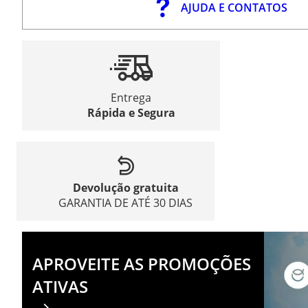
AJUDA E CONTATOS
Entrega
Rápida e Segura
Devolução gratuita
GARANTIA DE ATÉ 30 DIAS
APROVEITE AS PROMOÇÕES
ATIVAS