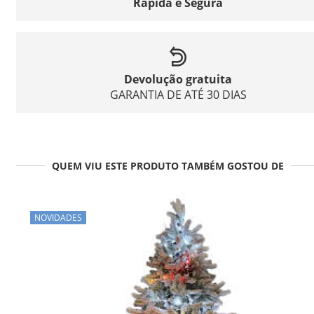
Rápida e Segura
Devolução gratuita
GARANTIA DE ATÉ 30 DIAS
QUEM VIU ESTE PRODUTO TAMBÉM GOSTOU DE
NOVIDADES