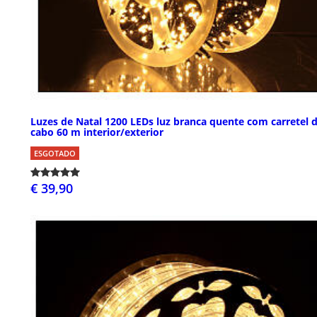
Luzes de Natal 1200 LEDs luz branca quente com carretel 
cabo 60 m interior/exterior
ESGOTADO
€ 39,90