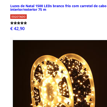
Luzes de Natal 1500 LEDs branco frio com carretel de cabo
interior/exterior 75 m
ESGOTADO
€ 42,90