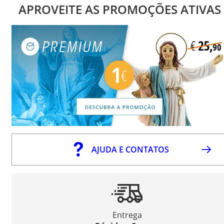
APROVEITE AS PROMOÇÕES ATIVAS
AJUDA E CONTATOS
Entrega