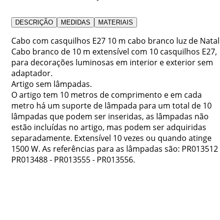
DESCRIÇÃO
MEDIDAS
MATERIAIS
Cabo com casquilhos E27 10 m cabo branco luz de Natal
Cabo branco de 10 m extensível com 10 casquilhos E27,
para decorações luminosas em interior e exterior sem
adaptador.
Artigo sem lâmpadas.
O artigo tem 10 metros de comprimento e em cada
metro há um suporte de lâmpada para um total de 10
lâmpadas que podem ser inseridas, as lâmpadas não
estão incluídas no artigo, mas podem ser adquiridas
separadamente. Extensível 10 vezes ou quando atinge
1500 W. As referências para as lâmpadas são: PR013512 
PR013488 - PR013555 - PR013556.