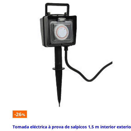
-26
%
Tomada eléctrica à prova de salpicos 1,5 m interior exterio