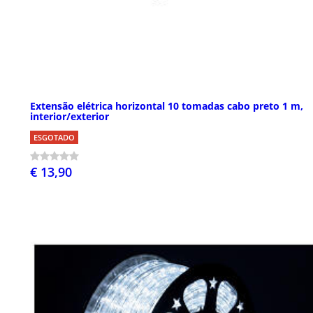
Extensão elétrica horizontal 10 tomadas cabo preto 1 m,
interior/exterior
ESGOTADO
€ 13,90