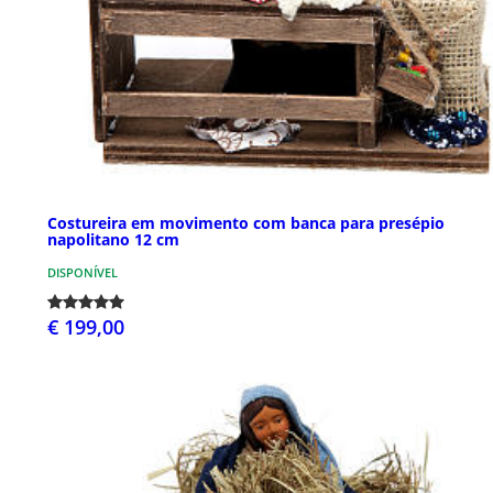
Costureira em movimento com banca para presépio
napolitano 12 cm
DISPONÍVEL
€ 199,00