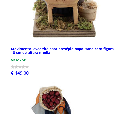
Movimento lavadeira para presépio napolitano com figura
10 cm de altura média
DISPONÍVEL
€ 149,00