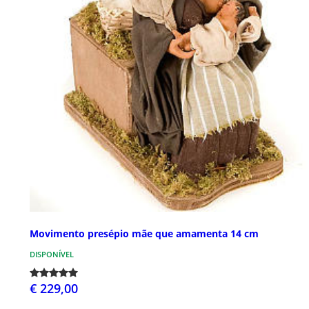
Movimento presépio mãe que amamenta 14 cm
DISPONÍVEL
€ 229,00