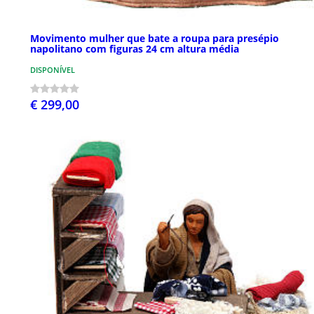
Movimento mulher que bate a roupa para presépio
napolitano com figuras 24 cm altura média
DISPONÍVEL
€ 299,00