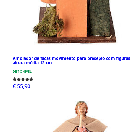
Amolador de facas movimento para presépio com figuras
altura média 12 cm
DISPONÍVEL
€ 55,90