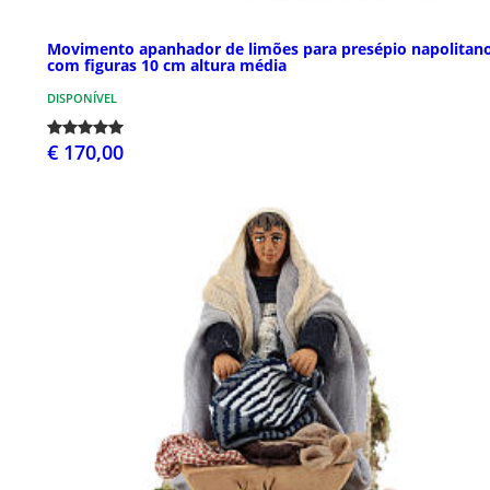
Movimento apanhador de limões para presépio napolitan
com figuras 10 cm altura média
DISPONÍVEL
€ 170,00