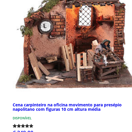
Cena carpinteiro na oficina movimento para presépio
napolitano com figuras 10 cm altura média
DISPONÍVEL