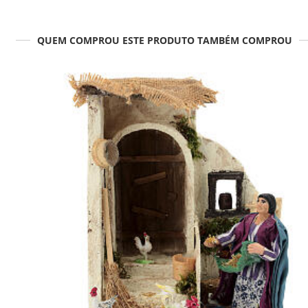
QUEM COMPROU ESTE PRODUTO TAMBÉM COMPROU