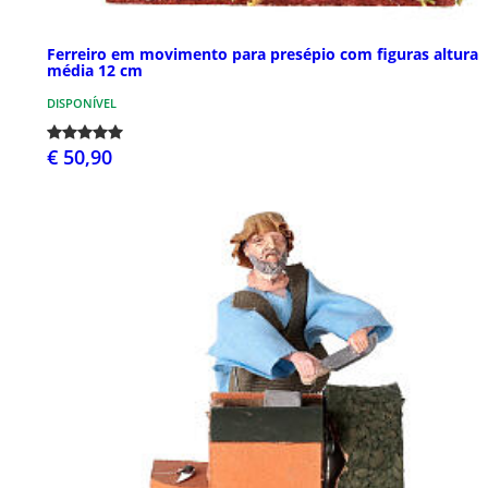
Ferreiro em movimento para presépio com figuras altura
média 12 cm
DISPONÍVEL
€ 50,90