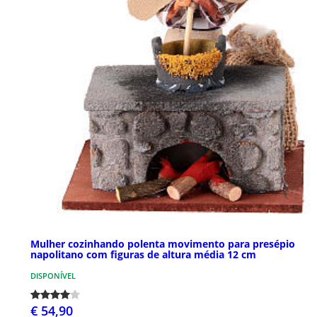
Mulher cozinhando polenta movimento para presépio
napolitano com figuras de altura média 12 cm
DISPONÍVEL
€ 54,90