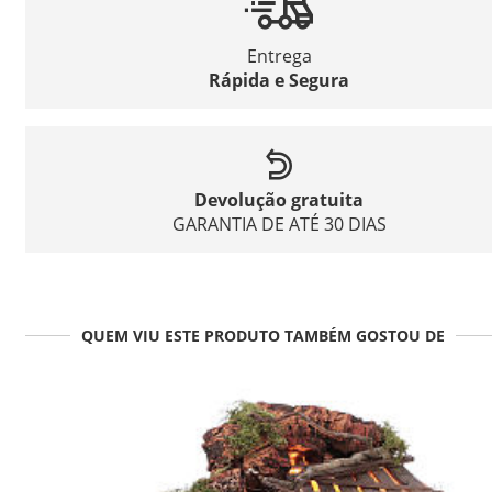
Entrega
Rápida e Segura
Devolução gratuita
GARANTIA DE ATÉ 30 DIAS
QUEM VIU ESTE PRODUTO TAMBÉM GOSTOU DE