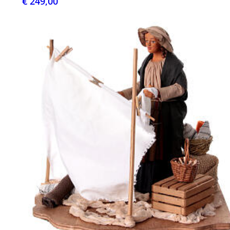
€ 249,00