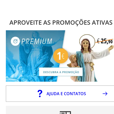
APROVEITE AS PROMOÇÕES ATIVAS
AJUDA E CONTATOS