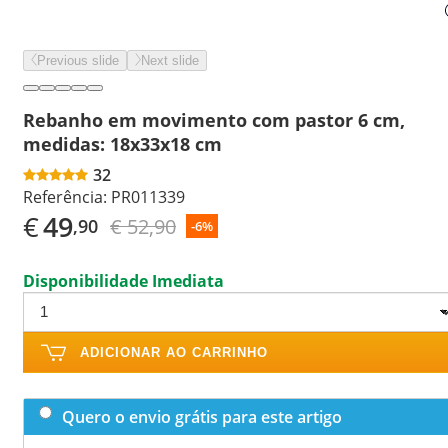
Previous slide
Next slide
Rebanho em movimento com pastor 6 cm,
medidas: 18x33x18 cm
32
Referência:
PR011339
€
49
€ 52,90
,90
-6%
Disponibilidade Imediata
ADICIONAR AO CARRINHO
Quero o envio grátis para este artigo