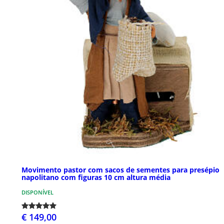
Movimento pastor com sacos de sementes para presépio
napolitano com figuras 10 cm altura média
DISPONÍVEL
€ 149,00