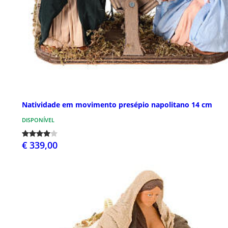
Natividade em movimento presépio napolitano 14 cm
DISPONÍVEL
€ 339,00