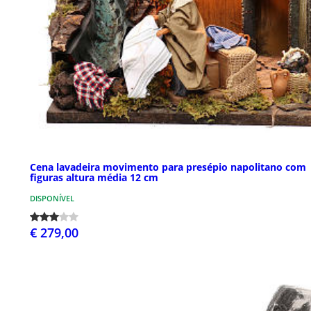
Cena lavadeira movimento para presépio napolitano com
figuras altura média 12 cm
DISPONÍVEL
€ 279,00