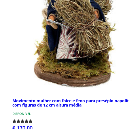
Movimento mulher com foice e feno para presépio napoli
com figuras de 12 cm altura média
DISPONÍVEL
€ 170,00