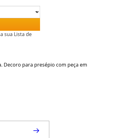
a sua Lista de
a. Decoro para presépio com peça em