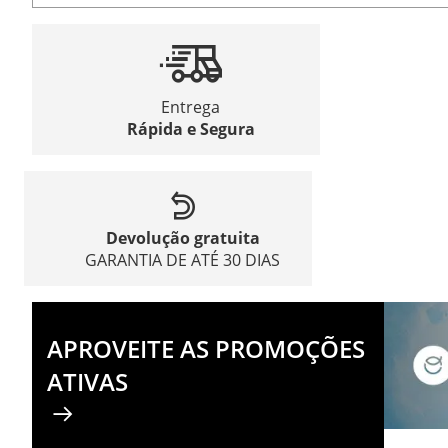
Entrega
Rápida e Segura
Devolução gratuita
GARANTIA DE ATÉ 30 DIAS
APROVEITE AS PROMOÇÕES
ATIVAS