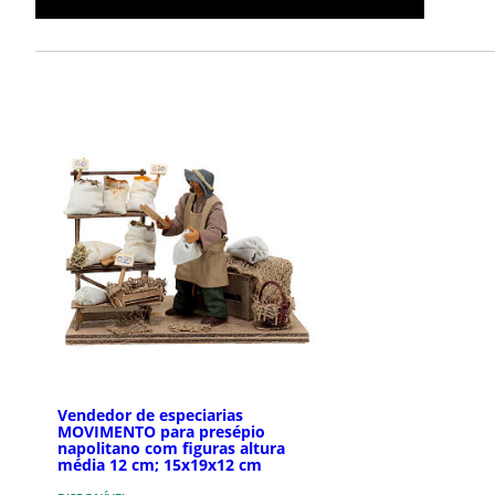
Vendedor de especiarias
MOVIMENTO para presépio
napolitano com figuras altura
média 12 cm; 15x19x12 cm