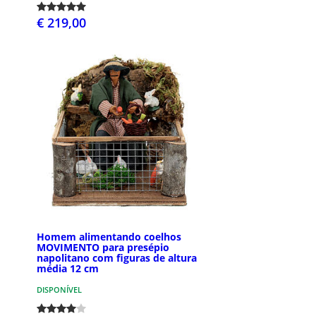
€ 219,00
Homem alimentando coelhos
MOVIMENTO para presépio
napolitano com figuras de altura
média 12 cm
DISPONÍVEL