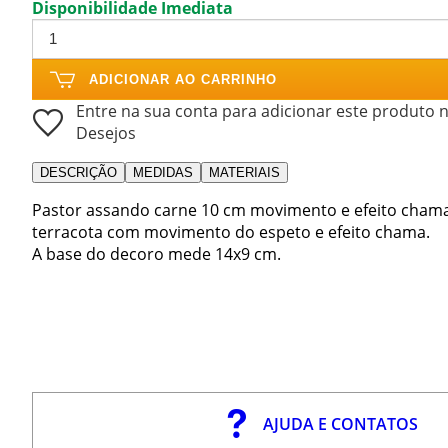
Disponibilidade Imediata
ADICIONAR AO CARRINHO
Entre na sua conta para adicionar este produto n
Desejos
DESCRIÇÃO
MEDIDAS
MATERIAIS
Pastor assando carne 10 cm movimento e efeito cham
terracota com movimento do espeto e efeito chama.
A base do decoro mede 14x9 cm.
AJUDA E CONTATOS