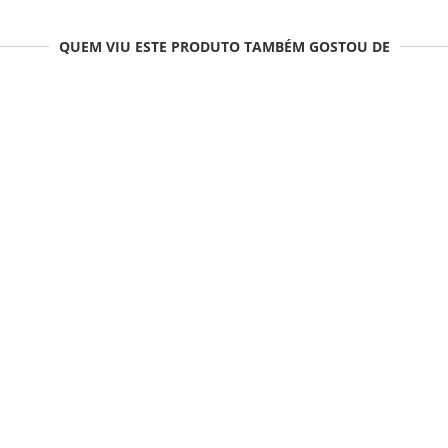
QUEM VIU ESTE PRODUTO TAMBÉM GOSTOU DE