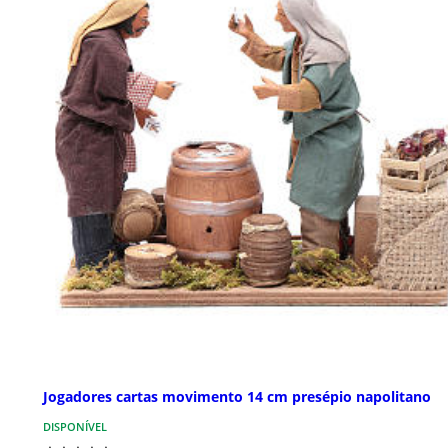
Jogadores cartas movimento 14 cm presépio napolitano
DISPONÍVEL