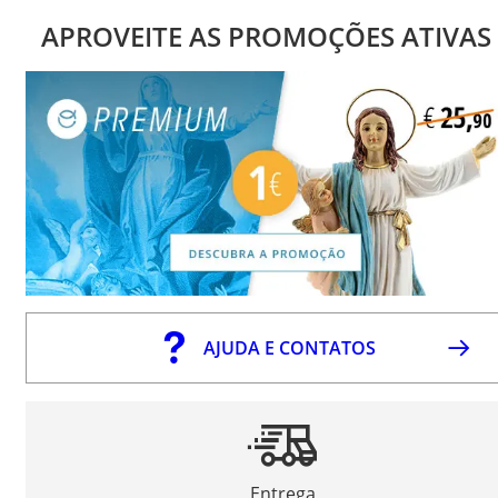
APROVEITE AS PROMOÇÕES ATIVAS
AJUDA E CONTATOS
Entrega