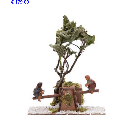
€ 179,00