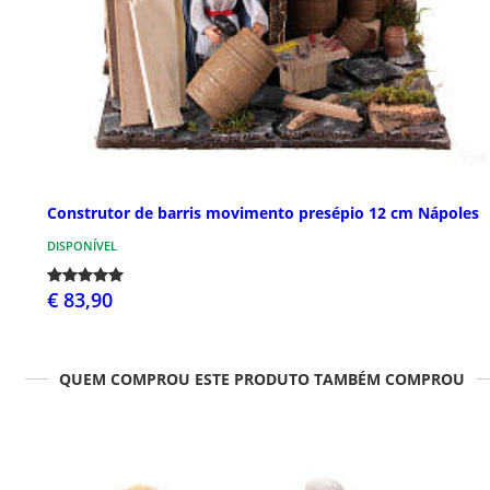
Construtor de barris movimento presépio 12 cm Nápoles
DISPONÍVEL
€ 83,90
QUEM COMPROU ESTE PRODUTO TAMBÉM COMPROU