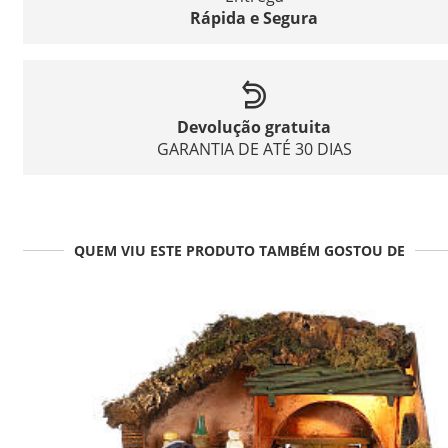
Rápida e Segura
Devolução gratuita
GARANTIA DE ATÉ 30 DIAS
QUEM VIU ESTE PRODUTO TAMBÉM GOSTOU DE