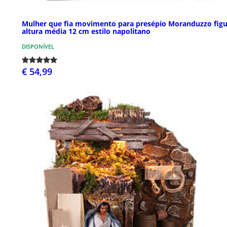
Mulher que fia movimento para presépio Moranduzzo figu
altura média 12 cm estilo napolitano
DISPONÍVEL
€ 54,99