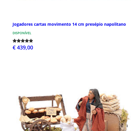
Jogadores cartas movimento 14 cm presépio napolitano
DISPONÍVEL
€ 439,00