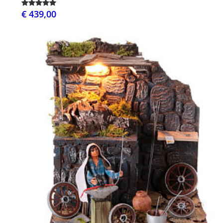
€ 439,00