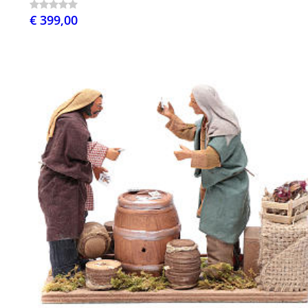
€ 399,00