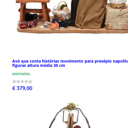
Avó que conta histórias movimento para presépio napolit
figuras altura média 30 cm
DISPONÍVEL
€ 379,00