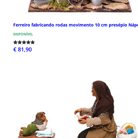
Ferreiro fabricando rodas movimento 10 cm presépio Náp
DISPONÍVEL
€ 81,90