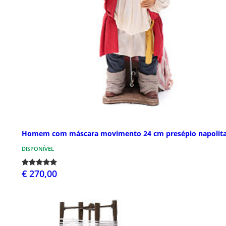
Homem com máscara movimento 24 cm presépio napolit
DISPONÍVEL
€ 270,00