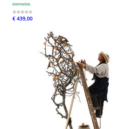
DISPONÍVEL
€ 439,00