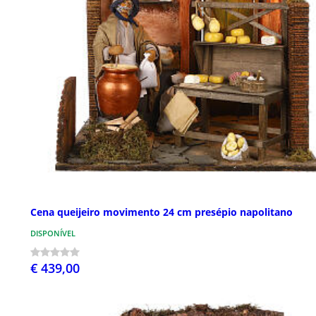
Cena queijeiro movimento 24 cm presépio napolitano
DISPONÍVEL
€ 439,00