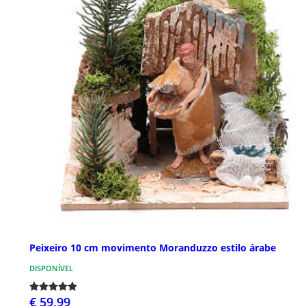
Peixeiro 10 cm movimento Moranduzzo estilo árabe
DISPONÍVEL
€ 59,99