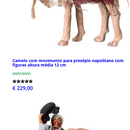
Camelo com movimento para presépio napolitano com
figuras altura média 12 cm
DISPONÍVEL
€ 229,00