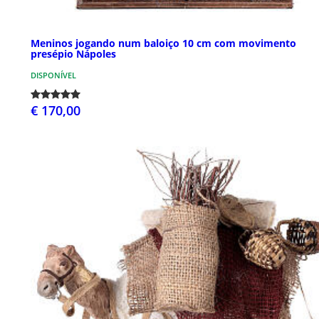
Meninos jogando num baloiço 10 cm com movimento
presépio Nápoles
DISPONÍVEL
€ 170,00