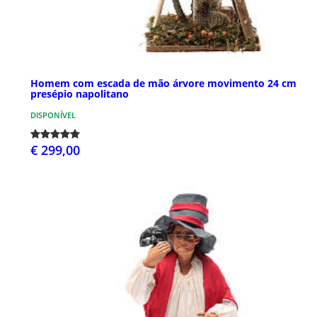
Homem com escada de mão árvore movimento 24 cm
presépio napolitano
DISPONÍVEL
€ 299,00