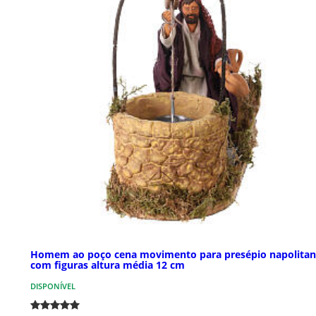
Homem ao poço cena movimento para presépio napolita
com figuras altura média 12 cm
DISPONÍVEL