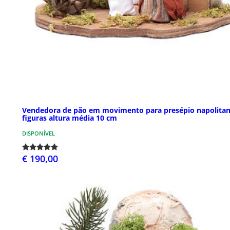
Vendedora de pão em movimento para presépio napolita
figuras altura média 10 cm
DISPONÍVEL
€ 190,00