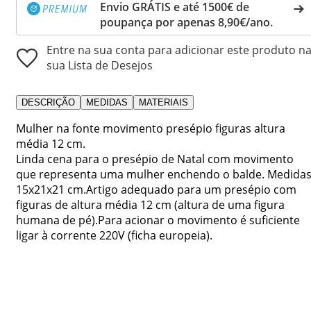
Envio GRÁTIS e até 1500€ de
poupança por apenas 8,90€/ano.
Entre na sua conta para adicionar este produto n
sua Lista de Desejos
DESCRIÇÃO
MEDIDAS
MATERIAIS
Mulher na fonte movimento presépio figuras altura
média 12 cm.
Linda cena para o presépio de Natal com movimento
que representa uma mulher enchendo o balde. Medidas
15x21x21 cm.Artigo adequado para um presépio com
figuras de altura média 12 cm (altura de uma figura
humana de pé).Para acionar o movimento é suficiente
ligar à corrente 220V (ficha europeia).