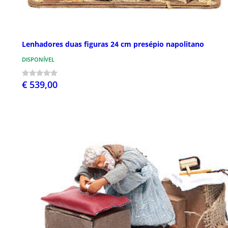
Lenhadores duas figuras 24 cm presépio napolitano
DISPONÍVEL
€ 539,00