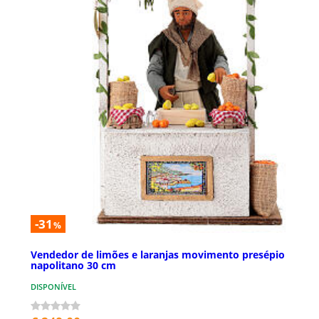
-31
%
Vendedor de limões e laranjas movimento presépio
napolitano 30 cm
DISPONÍVEL