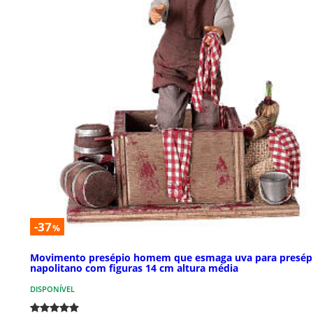
-37
%
Movimento presépio homem que esmaga uva para presép
napolitano com figuras 14 cm altura média
DISPONÍVEL