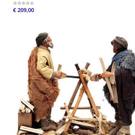
€ 209,00