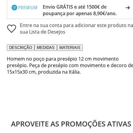
Envio GRÁTIS e até 1500€ de
poupança por apenas 8,90€/ano.
Entre na sua conta para adicionar este produto n
sua Lista de Desejos
DESCRIÇÃO
MEDIDAS
MATERIAIS
Homem no poço para presépio 12 cm movimento
presépio. Peça de presépio com movimento e decoro d
15x15x30 cm, produzida na Itália.
APROVEITE AS PROMOÇÕES ATIVAS