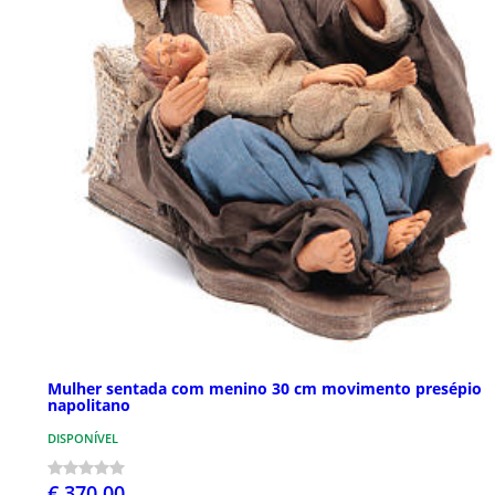
Mulher sentada com menino 30 cm movimento presépio
napolitano
DISPONÍVEL
€ 370,00