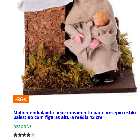
-36
%
Mulher embalando bebé movimento para presépio estilo
palestino com figuras altura média 12 cm
DISPONÍVEL