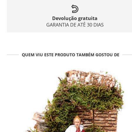
Devolução gratuita
GARANTIA DE ATÉ 30 DIAS
QUEM VIU ESTE PRODUTO TAMBÉM GOSTOU DE