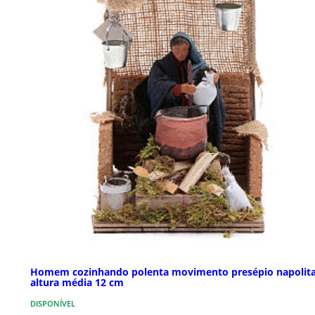
Homem cozinhando polenta movimento presépio napolit
altura média 12 cm
DISPONÍVEL