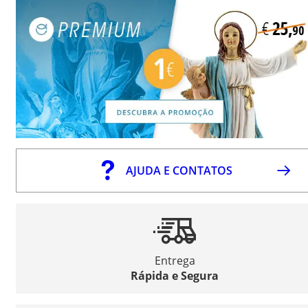
AJUDA E CONTATOS
Entrega
Rápida e Segura