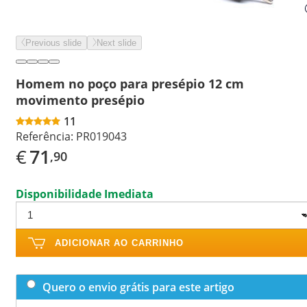
Previous slide
Next slide
Homem no poço para presépio 12 cm
movimento presépio
11
Referência:
PR019043
€
71
,90
Disponibilidade Imediata
ADICIONAR AO CARRINHO
Quero o envio grátis para este artigo