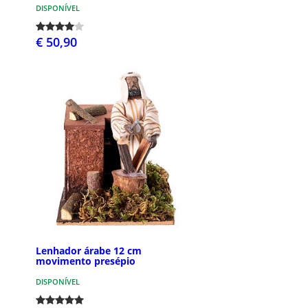
DISPONÍVEL
€ 50,90
Lenhador árabe 12 cm
movimento presépio
DISPONÍVEL