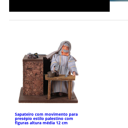
Sapateiro com movimento para
presépio estilo palestino com
figuras altura média 12 cm