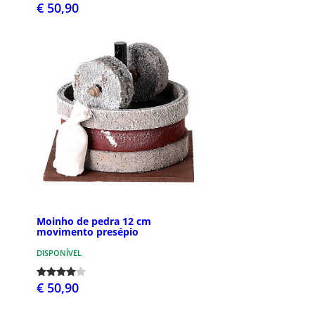
€ 50,90
Moinho de pedra 12 cm
movimento presépio
DISPONÍVEL
€ 50,90