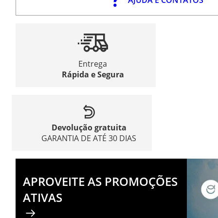
Entrega
Rápida e Segura
Devolução gratuita
GARANTIA DE ATÉ 30 DIAS
APROVEITE AS PROMOÇÕES
ATIVAS