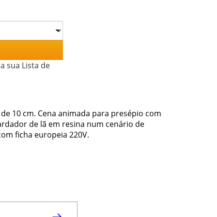
a sua Lista de
 de 10 cm. Cena animada para presépio com
ardador de lã em resina num cenário de
om ficha europeia 220V.