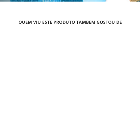
QUEM VIU ESTE PRODUTO TAMBÉM GOSTOU DE