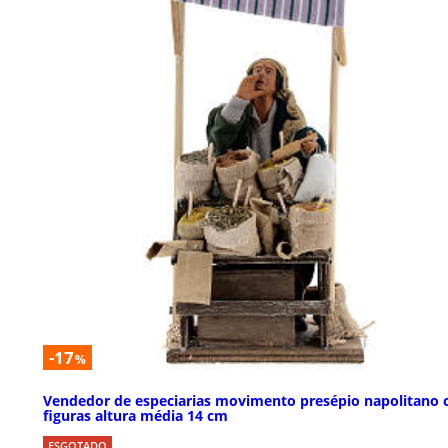
-17
%
Vendedor de especiarias movimento presépio napolitano
figuras altura média 14 cm
ESGOTADO