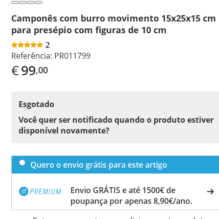
Camponês com burro movimento 15x25x15 cm
para presépio com figuras de 10 cm
2
Referência:
PR011799
€
99
,00
Esgotado
Você quer ser notificado quando o produto estiver
disponível novamente?
Quero o envio grátis para este artigo
Envio GRÁTIS e até 1500€ de
poupança por apenas 8,90€/ano.