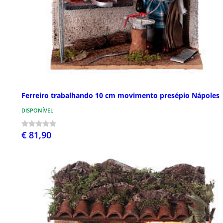
Ferreiro trabalhando 10 cm movimento presépio Nápoles
DISPONÍVEL
€ 81,90