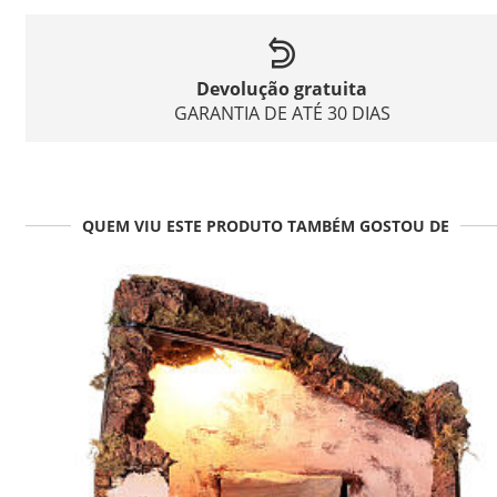
Devolução gratuita
GARANTIA DE ATÉ 30 DIAS
QUEM VIU ESTE PRODUTO TAMBÉM GOSTOU DE