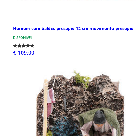
Homem com baldes presépio 12 cm movimento presépio
DISPONÍVEL
€ 109,00