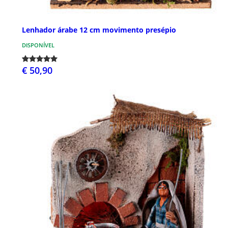
Lenhador árabe 12 cm movimento presépio
DISPONÍVEL
€ 50,90