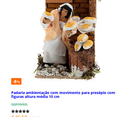
-8
%
Padaria ambientação com movimento para presépio com
figuras altura média 10 cm
DISPONÍVEL