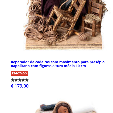
Reparador de cadeiras com movimento para presépio
napolitano com figuras altura média 10 cm
ESGOTADO
€ 179,00