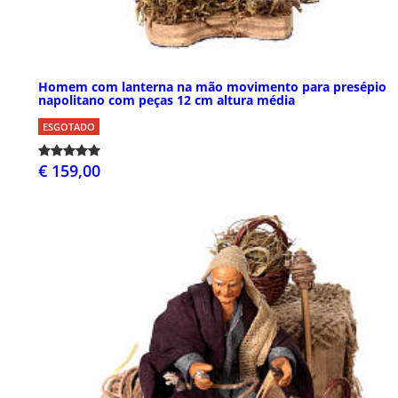
Homem com lanterna na mão movimento para presépio
napolitano com peças 12 cm altura média
ESGOTADO
€ 159,00