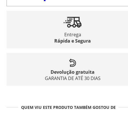
Entrega
Rápida e Segura
Devolução gratuita
GARANTIA DE ATÉ 30 DIAS
QUEM VIU ESTE PRODUTO TAMBÉM GOSTOU DE