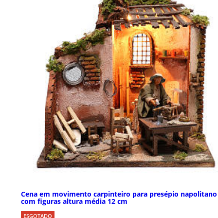
Cena em movimento carpinteiro para presépio napolitano
com figuras altura média 12 cm
ESGOTADO