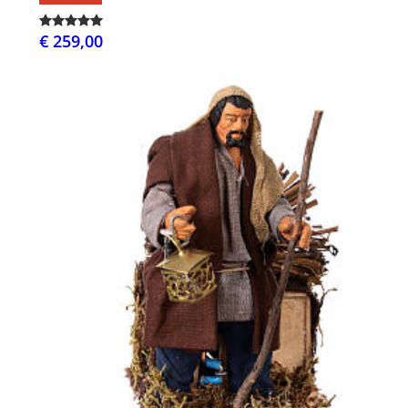
€ 259,00