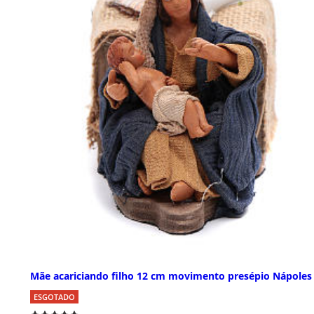
Mãe acariciando filho 12 cm movimento presépio Nápoles
ESGOTADO