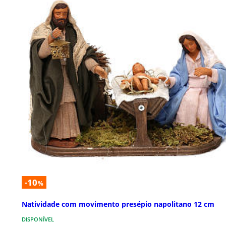
-10
%
Natividade com movimento presépio napolitano 12 cm
DISPONÍVEL