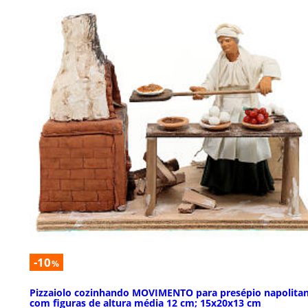
-10
%
Pizzaiolo cozinhando MOVIMENTO para presépio napolita
com figuras de altura média 12 cm; 15x20x13 cm