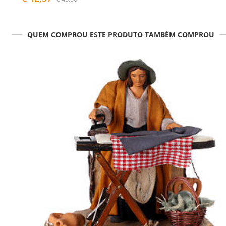
QUEM COMPROU ESTE PRODUTO TAMBÉM COMPROU