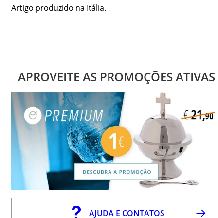
Artigo produzido na Itália.
APROVEITE AS PROMOÇÕES ATIVAS
AJUDA E CONTATOS