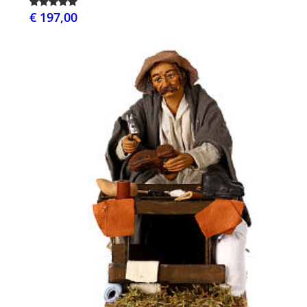
€ 197,00