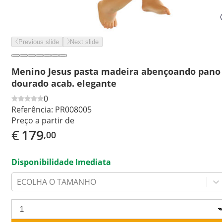
Previous slide
Next slide
Menino Jesus pasta madeira abençoando pano
dourado acab. elegante
0
Referência:
PR008005
Preço a partir de
€
179
,00
Disponibilidade Imediata
ECOLHA O TAMANHO