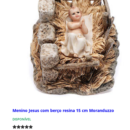
Menino Jesus com berço resina 15 cm Moranduzzo
DISPONÍVEL