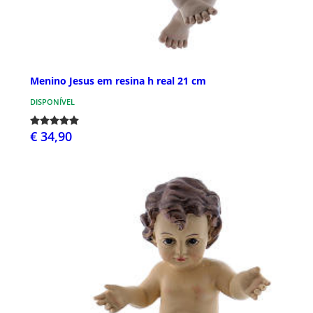
Menino Jesus em resina h real 21 cm
DISPONÍVEL
€ 34,90