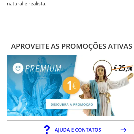
natural e realista.
APROVEITE AS PROMOÇÕES ATIVAS
AJUDA E CONTATOS