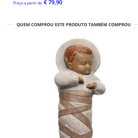
€ 79,90
Preço a partir de
QUEM COMPROU ESTE PRODUTO TAMBÉM COMPROU