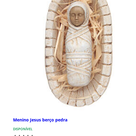
Menino Jesus berço pedra
DISPONÍVEL