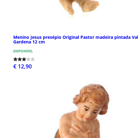
Menino Jesus presépio Original Pastor madeira pintada Va
Gardena 12 cm
DISPONÍVEL
€ 12,90