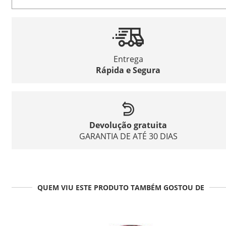
Entrega
Rápida e Segura
Devolução gratuita
GARANTIA DE ATÉ 30 DIAS
QUEM VIU ESTE PRODUTO TAMBÉM GOSTOU DE