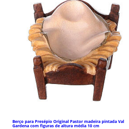
Berço para Presépio Original Pastor madeira pintada Val
Gardena com figuras de altura média 10 cm