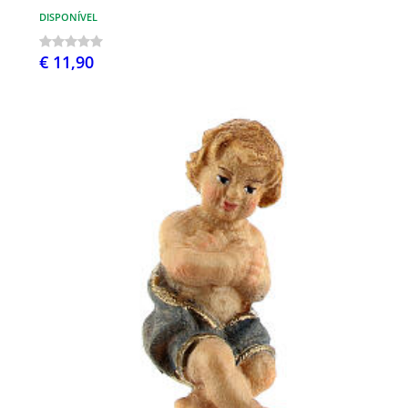
DISPONÍVEL
€ 11,90