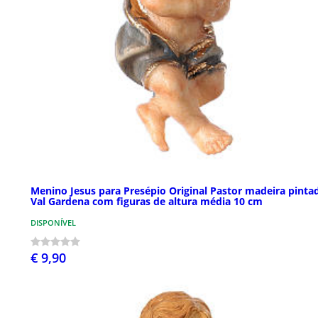
Menino Jesus para Presépio Original Pastor madeira pinta
Val Gardena com figuras de altura média 10 cm
DISPONÍVEL
€ 9,90