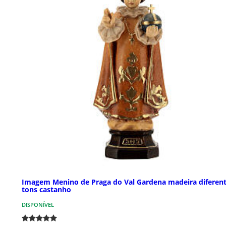
Imagem Menino de Praga do Val Gardena madeira diferen
tons castanho
DISPONÍVEL