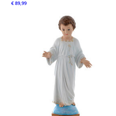
€ 89,99