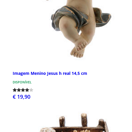
Imagem Menino Jesus h real 14,5 cm
DISPONÍVEL
€ 19,90