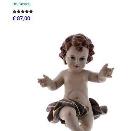
DISPONÍVEL
€ 87,00