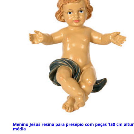
Menino Jesus resina para presépio com peças 150 cm altur
média