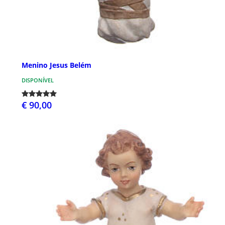
Menino Jesus Belém
DISPONÍVEL
€ 90,00