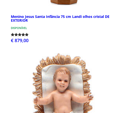
Menino Jesus Santa Infância 75 cm Landi olhos cristal DE
EXTERIOR
DISPONÍVEL
€ 879,00