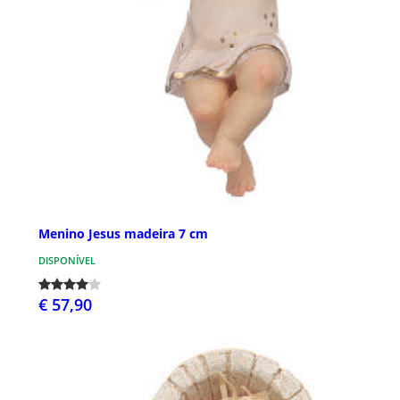
Menino Jesus madeira 7 cm
DISPONÍVEL
€ 57,90