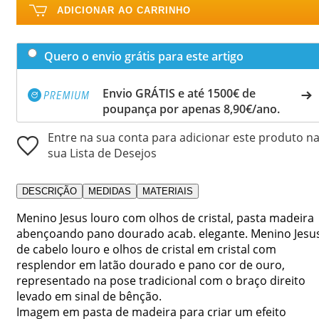
ADICIONAR AO CARRINHO
Quero o envio grátis para este artigo
Envio GRÁTIS e até 1500€ de
poupança por apenas 8,90€/ano.
Entre na sua conta para adicionar este produto n
sua Lista de Desejos
DESCRIÇÃO
MEDIDAS
MATERIAIS
Menino Jesus louro com olhos de cristal, pasta madeira
abençoando pano dourado acab. elegante. Menino Jesu
de cabelo louro e olhos de cristal em cristal com
resplendor em latão dourado e pano cor de ouro,
representado na pose tradicional com o braço direito
levado em sinal de bênção.
Imagem em pasta de madeira para criar um efeito