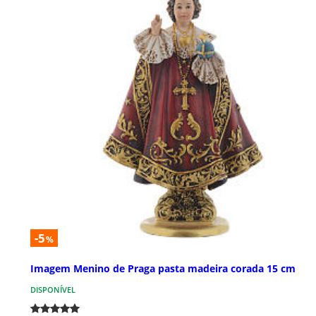
-5
%
Imagem Menino de Praga pasta madeira corada 15 cm
DISPONÍVEL