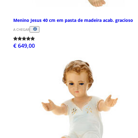
Menino Jesus 40 cm em pasta de madeira acab. gracioso
A CHEGAR
€ 649,00