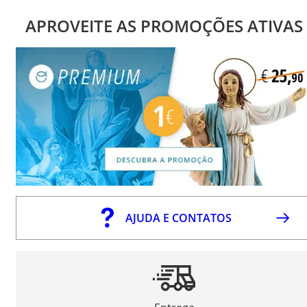
APROVEITE AS PROMOÇÕES ATIVAS
AJUDA E CONTATOS