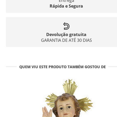
Entrega
Rápida e Segura
Devolução gratuita
GARANTIA DE ATÉ 30 DIAS
QUEM VIU ESTE PRODUTO TAMBÉM GOSTOU DE