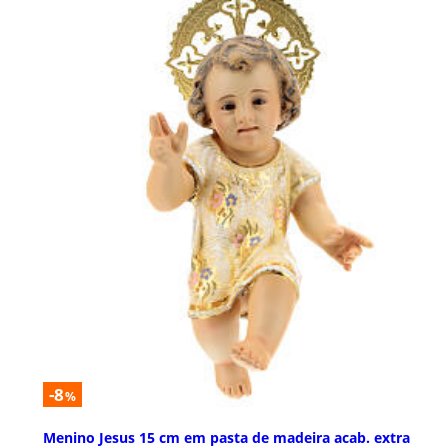
-8
%
Menino Jesus 15 cm em pasta de madeira acab. extra