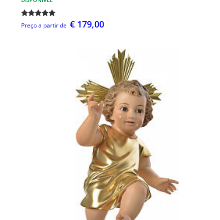
€ 179,00
Preço a partir de