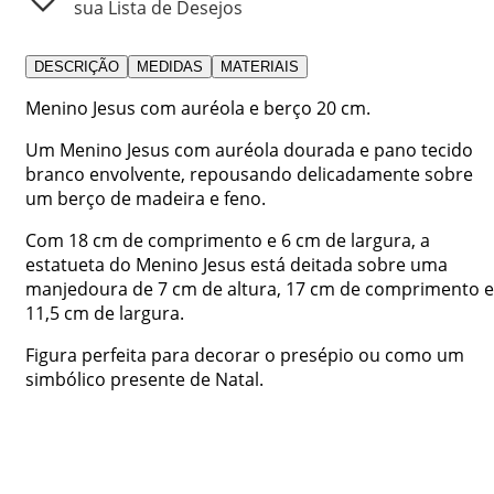
sua Lista de Desejos
DESCRIÇÃO
MEDIDAS
MATERIAIS
Menino Jesus com auréola e berço 20 cm.
Um Menino Jesus com auréola dourada e pano tecido
branco envolvente, repousando delicadamente sobre
um berço de madeira e feno.
Com 18 cm de comprimento e 6 cm de largura, a
estatueta do Menino Jesus está deitada sobre uma
manjedoura de 7 cm de altura, 17 cm de comprimento e
11,5 cm de largura.
Figura perfeita para decorar o presépio ou como um
simbólico presente de Natal.