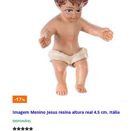
-17
%
Imagem Menino Jesus resina altura real 4,5 cm, Itália
DISPONÍVEL