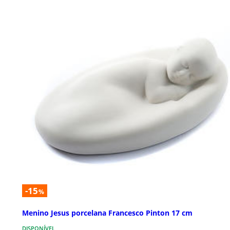
-15
%
Menino Jesus porcelana Francesco Pinton 17 cm
DISPONÍVEL