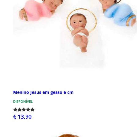
Menino Jesus em gesso 6 cm
DISPONÍVEL
€ 13,90