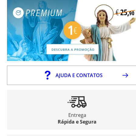
AJUDA E CONTATOS
Entrega
Rápida e Segura