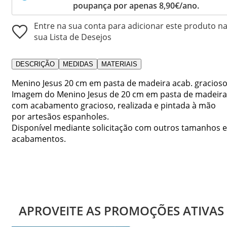
poupança por apenas 8,90€/ano.
Entre na sua conta para adicionar este produto n
sua Lista de Desejos
DESCRIÇÃO
MEDIDAS
MATERIAIS
Menino Jesus 20 cm em pasta de madeira acab. gracioso
Imagem do Menino Jesus de 20 cm em pasta de madeira
com acabamento gracioso, realizada e pintada à mão
por artesãos espanholes.
Disponível mediante solicitação com outros tamanhos e
acabamentos.
APROVEITE AS PROMOÇÕES ATIVAS