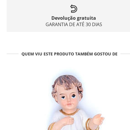
Devolução gratuita
GARANTIA DE ATÉ 30 DIAS
QUEM VIU ESTE PRODUTO TAMBÉM GOSTOU DE