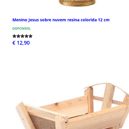
Menino Jesus sobre nuvem resina colorida 12 cm
DISPONÍVEL
€ 12,90