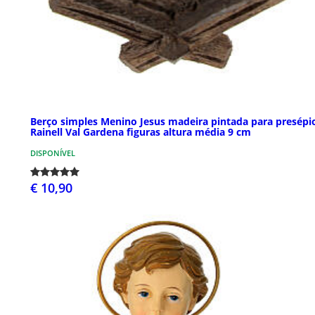
Berço simples Menino Jesus madeira pintada para presépi
Rainell Val Gardena figuras altura média 9 cm
DISPONÍVEL
€ 10,90