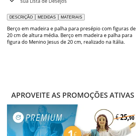
sua Lista de Desejos
DESCRIÇÃO
MEDIDAS
MATERIAIS
Berço em madeira e palha para presépio com figuras de
20 cm de altura média. Berço em madeira e palha para
figura do Menino Jesus de 20 cm, realizado na Itália.
APROVEITE AS PROMOÇÕES ATIVAS