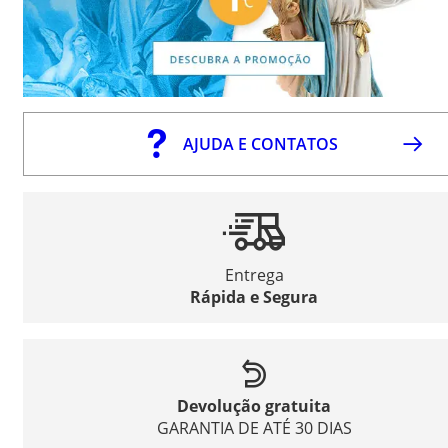
AJUDA E CONTATOS
Entrega
Rápida e Segura
Devolução gratuita
GARANTIA DE ATÉ 30 DIAS