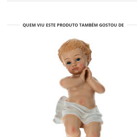
QUEM VIU ESTE PRODUTO TAMBÉM GOSTOU DE