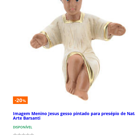
-20
%
Imagem Menino Jesus gesso pintado para presépio de Nat
Arte Barsanti
DISPONÍVEL