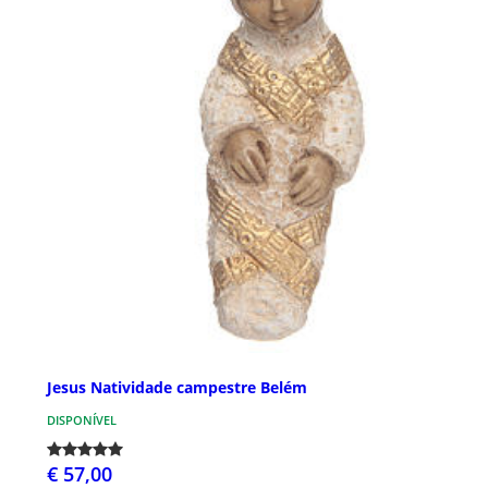
Jesus Natividade campestre Belém
DISPONÍVEL
€ 57,00