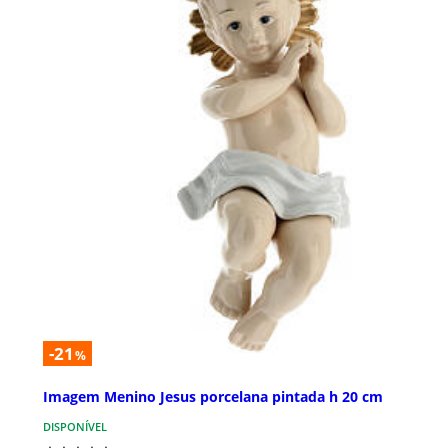
-21
%
Imagem Menino Jesus porcelana pintada h 20 cm
DISPONÍVEL