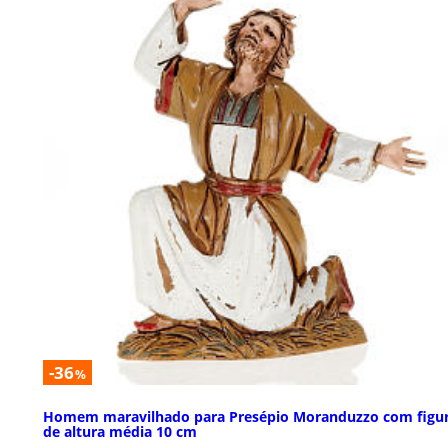
-36
%
Homem maravilhado para Presépio Moranduzzo com figu
de altura média 10 cm