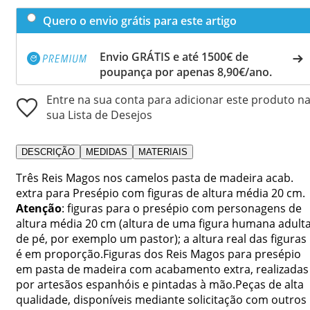
Quero o envio grátis para este artigo
Envio GRÁTIS e até 1500€ de
poupança por apenas 8,90€/ano.
Entre na sua conta para adicionar este produto n
sua Lista de Desejos
DESCRIÇÃO
MEDIDAS
MATERIAIS
Três Reis Magos nos camelos pasta de madeira acab.
extra para Presépio com figuras de altura média 20 cm.
Atenção
: figuras para o presépio com personagens de
altura média 20 cm (altura de uma figura humana adult
de pé, por exemplo um pastor); a altura real das figuras
é em proporção.Figuras dos Reis Magos para presépio
em pasta de madeira com acabamento extra, realizadas
por artesãos espanhóis e pintadas à mão.Peças de alta
qualidade, disponíveis mediante solicitação com outros