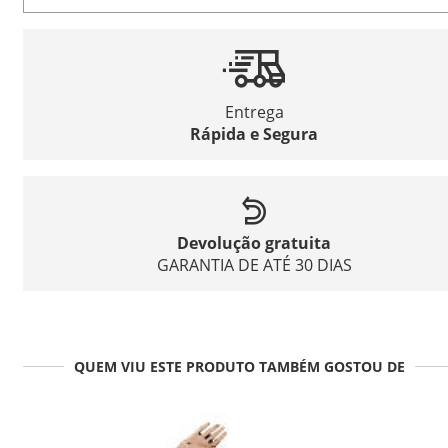
Entrega
Rápida e Segura
Devolução gratuita
GARANTIA DE ATÉ 30 DIAS
QUEM VIU ESTE PRODUTO TAMBÉM GOSTOU DE