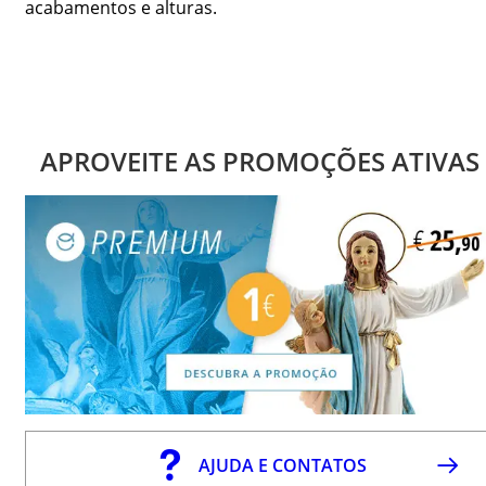
acabamentos e alturas.
APROVEITE AS PROMOÇÕES ATIVAS
AJUDA E CONTATOS