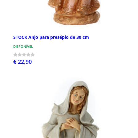
STOCK Anjo para presépio de 30 cm
DISPONÍVEL
€ 22,90