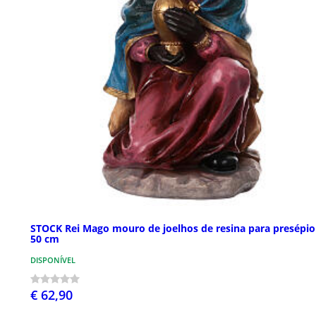
STOCK Rei Mago mouro de joelhos de resina para presépio
50 cm
DISPONÍVEL
€ 62,90