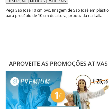
DESCRIÇÃO
MEDIDAS
MATERIAIS
Peça São José 10 cm pvc. Imagem de São José em plástic
para presépio de 10 cm de altura, produzida na Itália.
APROVEITE AS PROMOÇÕES ATIVAS