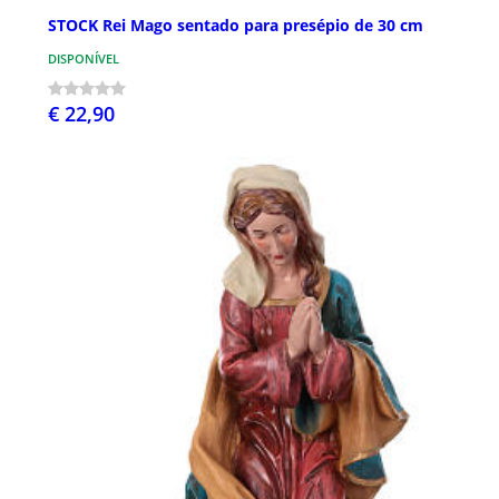
STOCK Rei Mago sentado para presépio de 30 cm
DISPONÍVEL
€ 22,90