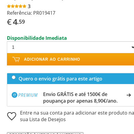
3
Referência:
PR019417
€
4
,59
Disponibilidade Imediata
ADICIONAR AO CARRINHO
Quero o envio grátis para este artigo
Envio GRÁTIS e até 1500€ de
poupança por apenas 8,90€/ano.
Entre na sua conta para adicionar este produto n
sua Lista de Desejos