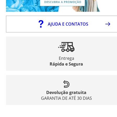
AJUDA E CONTATOS
Entrega
Rápida e Segura
Devolução gratuita
GARANTIA DE ATÉ 30 DIAS