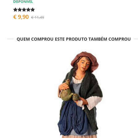
DISPONÍVEL
€ 9,90
€ 11,49
QUEM COMPROU ESTE PRODUTO TAMBÉM COMPROU