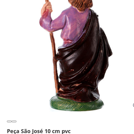
Peça São José 10 cm pvc