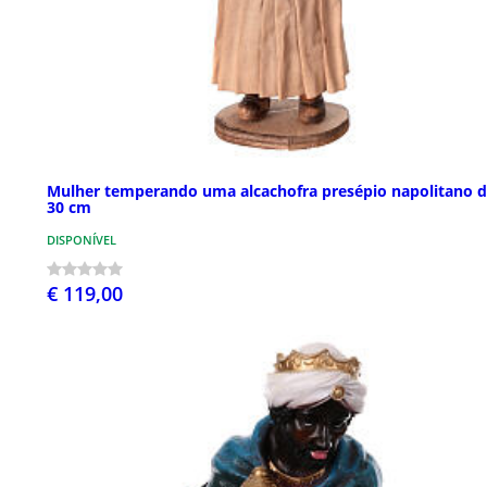
Mulher temperando uma alcachofra presépio napolitano 
30 cm
DISPONÍVEL
€ 119,00