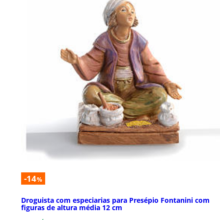
-14
%
Droguista com especiarias para Presépio Fontanini com
figuras de altura média 12 cm