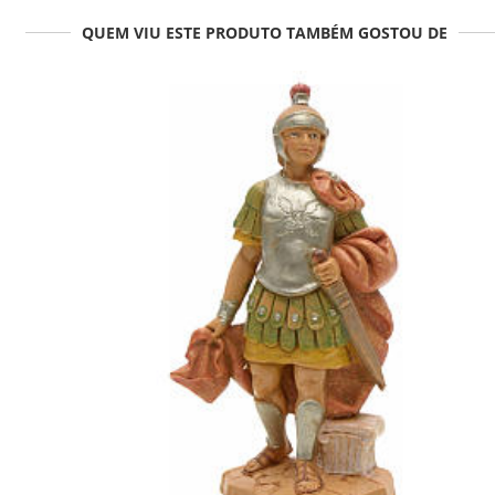
QUEM VIU ESTE PRODUTO TAMBÉM GOSTOU DE