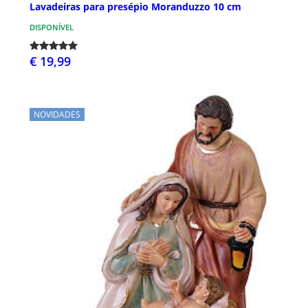
Lavadeiras para presépio Moranduzzo 10 cm
DISPONÍVEL
€ 19,99
NOVIDADES