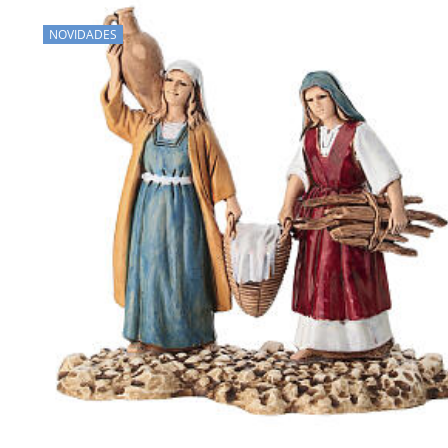
NOVIDADES