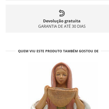
Devolução gratuita
GARANTIA DE ATÉ 30 DIAS
QUEM VIU ESTE PRODUTO TAMBÉM GOSTOU DE