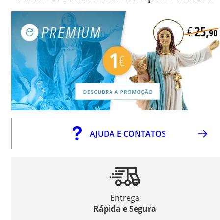
AJUDA E CONTATOS
Entrega
Rápida e Segura