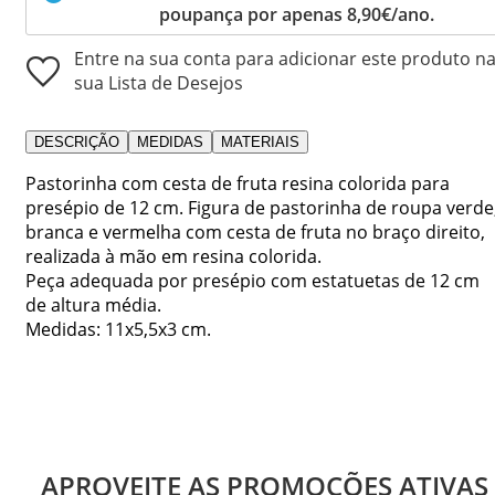
poupança por apenas 8,90€/ano.
Entre na sua conta para adicionar este produto n
sua Lista de Desejos
DESCRIÇÃO
MEDIDAS
MATERIAIS
Pastorinha com cesta de fruta resina colorida para
presépio de 12 cm. Figura de pastorinha de roupa verde
branca e vermelha com cesta de fruta no braço direito,
realizada à mão em resina colorida.
Peça adequada por presépio com estatuetas de 12 cm
de altura média.
Medidas: 11x5,5x3 cm.
APROVEITE AS PROMOÇÕES ATIVAS