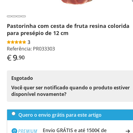
Pastorinha com cesta de fruta resina colorida
para presépio de 12 cm
3
Referência:
PR033303
€
9
,90
Esgotado
Você quer ser notificado quando o produto estiver
disponível novamente?
Quero o envio grátis para este artigo
Envio GRÁTIS e até 1500€ de