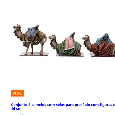
-17
%
Conjunto 3 camelos com selas para presépio com figuras 
16 cm