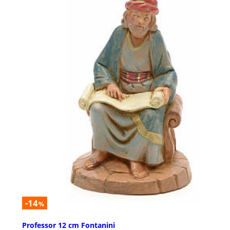
-14
%
Professor 12 cm Fontanini