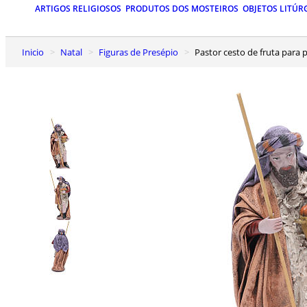
ARTIGOS RELIGIOSOS
PRODUTOS DOS MOSTEIROS
OBJETOS LITÚR
Inicio
Natal
Figuras de Presépio
Pastor cesto de fruta para