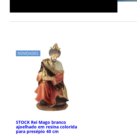
NOVIDADES
STOCK Rei Mago branco
ajoelhado em resina colorida
para presépio 40 cm