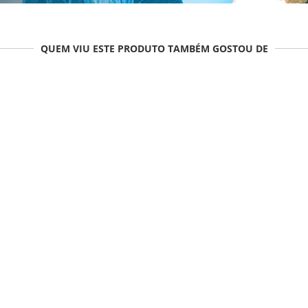
QUEM VIU ESTE PRODUTO TAMBÉM GOSTOU DE