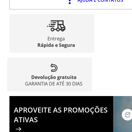
Entrega
Rápida e Segura
Devolução gratuita
GARANTIA DE ATÉ 30 DIAS
APROVEITE AS PROMOÇÕES
ATIVAS