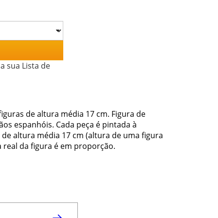
a sua Lista de
iguras de altura média 17 cm. Figura de
sãos espanhóis. Cada peça é pintada à
de altura média 17 cm (altura de uma figura
 real da figura é em proporção.