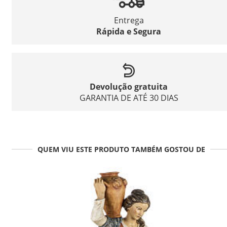
Entrega
Rápida e Segura
Devolução gratuita
GARANTIA DE ATÉ 30 DIAS
QUEM VIU ESTE PRODUTO TAMBÉM GOSTOU DE