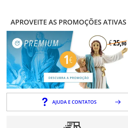
APROVEITE AS PROMOÇÕES ATIVAS
AJUDA E CONTATOS