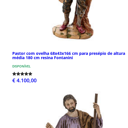
Pastor com ovelha 68x43x166 cm para presépio de altura
média 180 cm resina Fontanini
DISPONÍVEL
€ 4.100,00