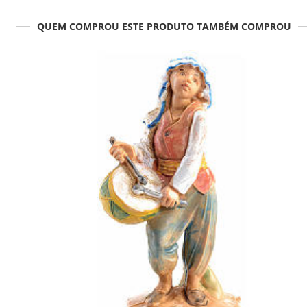
QUEM COMPROU ESTE PRODUTO TAMBÉM COMPROU