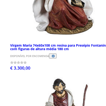
Virgem Maria 74x60x108 cm resina para Presépio Fontanin
com figuras de altura média 180 cm
DISPONÍVEL POR ENCOMENDA
€ 3.300,00