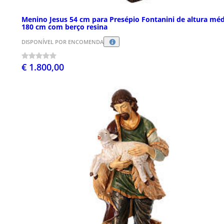
Menino Jesus 54 cm para Presépio Fontanini de altura méd
180 cm com berço resina
DISPONÍVEL POR ENCOMENDA
€ 1.800,00