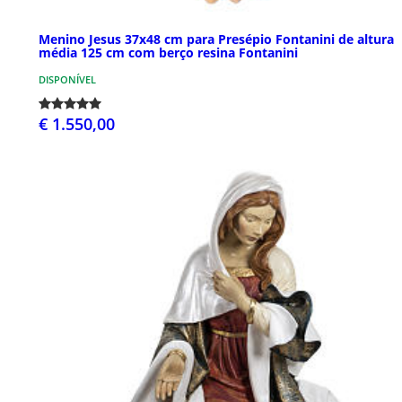
Menino Jesus 37x48 cm para Presépio Fontanini de altura
média 125 cm com berço resina Fontanini
DISPONÍVEL
€ 1.550,00