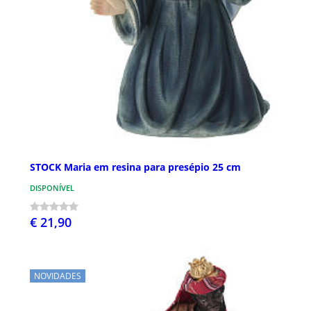
STOCK Maria em resina para presépio 25 cm
DISPONÍVEL
€ 21,90
NOVIDADES