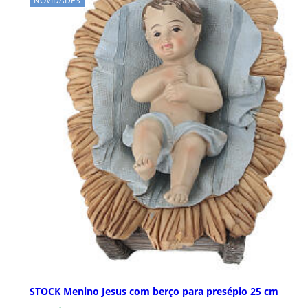
NOVIDADES
STOCK Menino Jesus com berço para presépio 25 cm