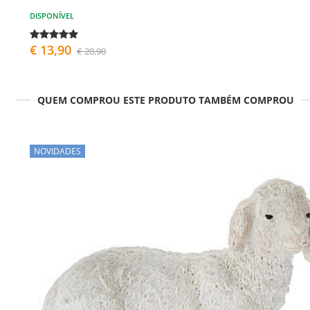
DISPONÍVEL
€ 13,90
€ 20,90
QUEM COMPROU ESTE PRODUTO TAMBÉM COMPROU
NOVIDADES