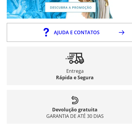
AJUDA E CONTATOS
Entrega
Rápida e Segura
Devolução gratuita
GARANTIA DE ATÉ 30 DIAS