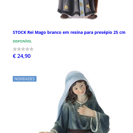
STOCK Rei Mago branco em resina para presépio 25 cm
DISPONÍVEL
€ 24,90
NOVIDADES