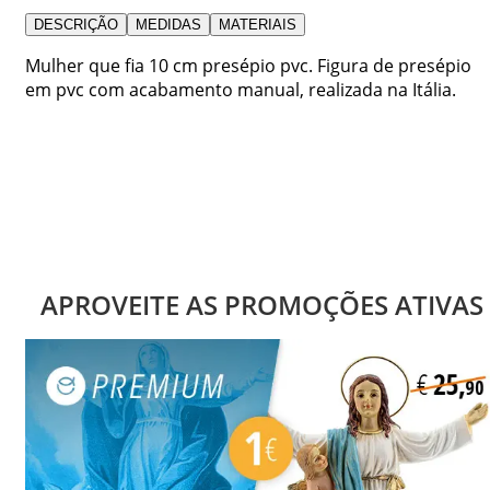
DESCRIÇÃO
MEDIDAS
MATERIAIS
Mulher que fia 10 cm presépio pvc. Figura de presépio
em pvc com acabamento manual, realizada na Itália.
APROVEITE AS PROMOÇÕES ATIVAS