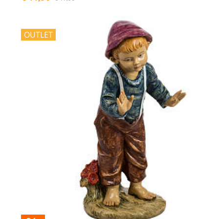
OUTLET