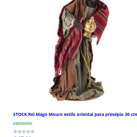
STOCK Rei Mago Mouro estilo oriental para presépio 30 c
DISPONÍVEL