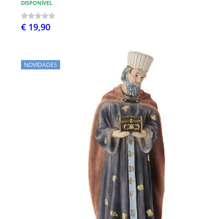
DISPONÍVEL
€ 19,90
NOVIDADES