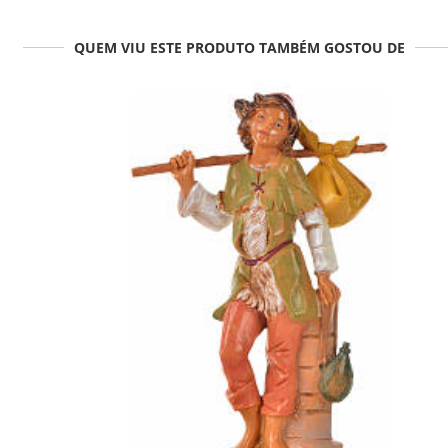
QUEM VIU ESTE PRODUTO TAMBÉM GOSTOU DE