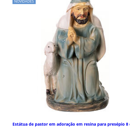
NOVIDADES
Estátua de pastor em adoração em resina para presépio 8