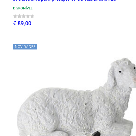
DISPONÍVEL
€ 89,00
NOVIDADES