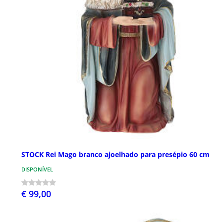
STOCK Rei Mago branco ajoelhado para presépio 60 cm
DISPONÍVEL
€ 99,00