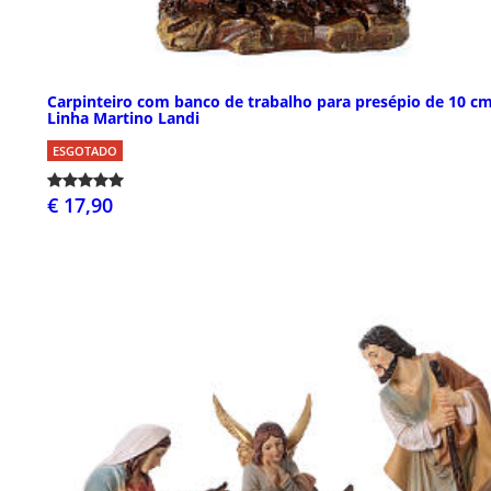
Carpinteiro com banco de trabalho para presépio de 10 c
Linha Martino Landi
ESGOTADO
€ 17,90