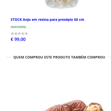
STOCK Anjo em resina para presépio 60 cm
DISPONÍVEL
€ 99,00
QUEM COMPROU ESTE PRODUTO TAMBÉM COMPROU