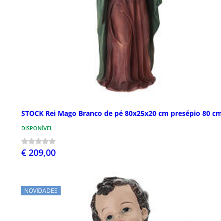
STOCK Rei Mago Branco de pé 80x25x20 cm presépio 80 c
DISPONÍVEL
€ 209,00
NOVIDADES