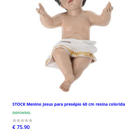
STOCK Menino Jesus para presépio 60 cm resina colorida
DISPONÍVEL
€ 75,90