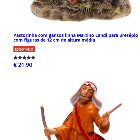
Pastorinha com gansos linha Martino Landi para presépio
com figuras de 12 cm de altura média
ESGOTADO
€ 21,90