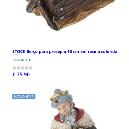
STOCK Berço para presépio 60 cm em resina colorida
DISPONÍVEL
€ 75,90
NOVIDADES