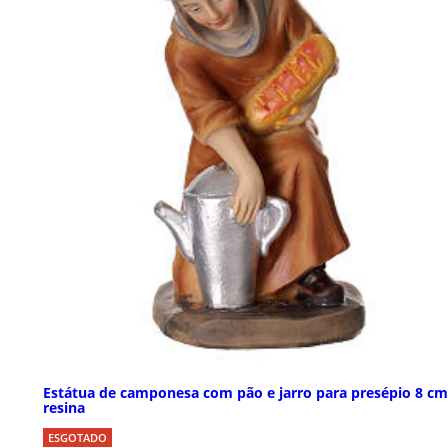
Estátua de camponesa com pão e jarro para presépio 8 cm
resina
ESGOTADO