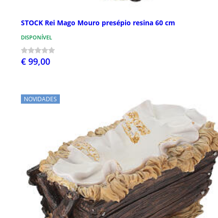
STOCK Rei Mago Mouro presépio resina 60 cm
DISPONÍVEL
€ 99,00
NOVIDADES