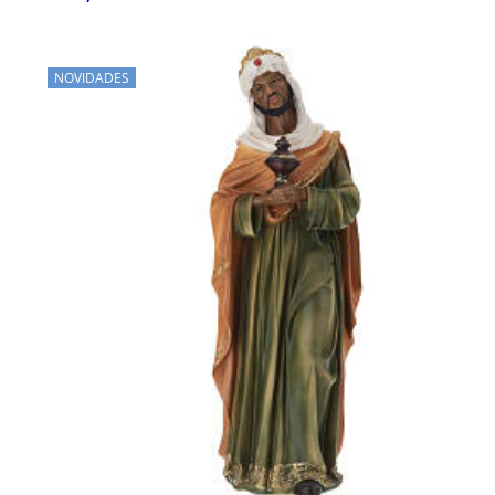
NOVIDADES