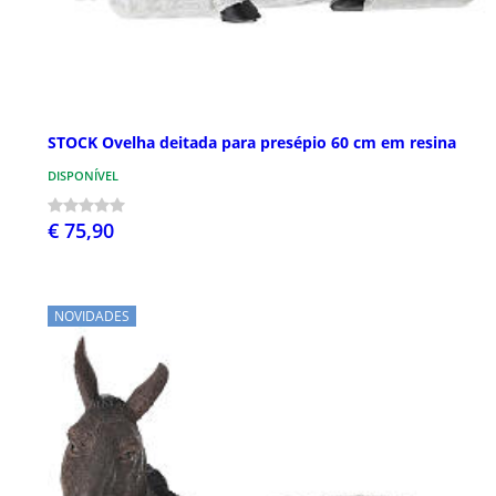
STOCK Ovelha deitada para presépio 60 cm em resina
DISPONÍVEL
€ 75,90
NOVIDADES