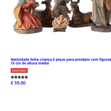
Natividade linha criança 6 peças para presépio com figura
15 cm de altura média
ESGOTADO
€ 59,00