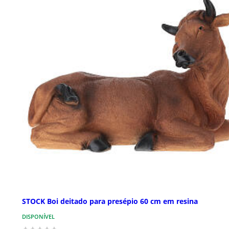
STOCK Boi deitado para presépio 60 cm em resina
DISPONÍVEL