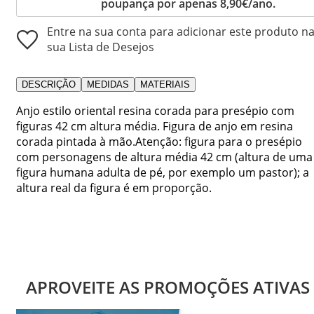
poupança por apenas 8,90€/ano.
Entre na sua conta para adicionar este produto n
sua Lista de Desejos
DESCRIÇÃO
MEDIDAS
MATERIAIS
Anjo estilo oriental resina corada para presépio com
figuras 42 cm altura média. Figura de anjo em resina
corada pintada à mão.Atenção: figura para o presépio
com personagens de altura média 42 cm (altura de uma
figura humana adulta de pé, por exemplo um pastor); a
altura real da figura é em proporção.
APROVEITE AS PROMOÇÕES ATIVAS