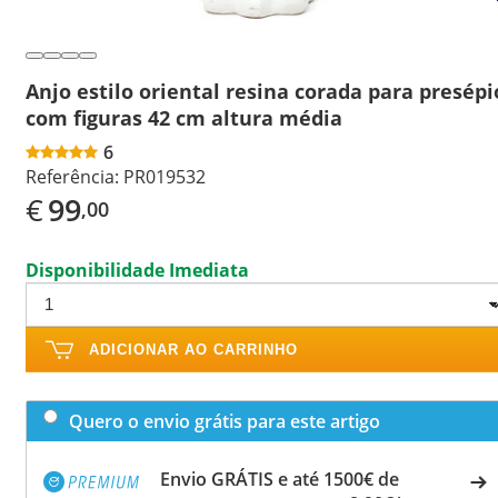
Anjo estilo oriental resina corada para presépi
com figuras 42 cm altura média
6
Referência:
PR019532
€
99
,00
Disponibilidade Imediata
ADICIONAR AO CARRINHO
Quero o envio grátis para este artigo
Envio GRÁTIS e até 1500€ de