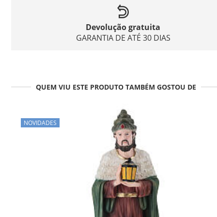
Devolução gratuita
GARANTIA DE ATÉ 30 DIAS
QUEM VIU ESTE PRODUTO TAMBÉM GOSTOU DE
NOVIDADES