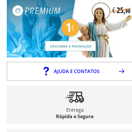
AJUDA E CONTATOS
Entrega
Rápida e Segura