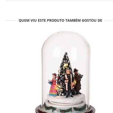
QUEM VIU ESTE PRODUTO TAMBÉM GOSTOU DE