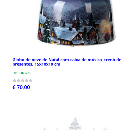
Globo de neve de Natal com caixa de música, trenó de
presentes, 15x10x10 cm
DISPONÍVEL
€ 70,00