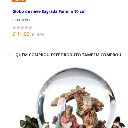
Globo de neve Sagrada Família 10 cm
DISPONÍVEL
€ 11,90
€ 14,90
QUEM COMPROU ESTE PRODUTO TAMBÉM COMPROU