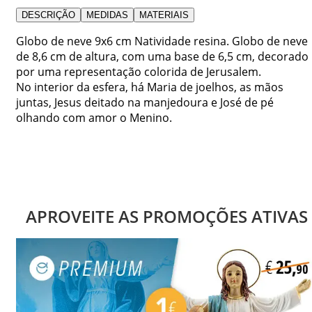
DESCRIÇÃO
MEDIDAS
MATERIAIS
Globo de neve 9x6 cm Natividade resina. Globo de neve
de 8,6 cm de altura, com uma base de 6,5 cm, decorado
por uma representação colorida de Jerusalem.
No interior da esfera, há Maria de joelhos, as mãos
juntas, Jesus deitado na manjedoura e José de pé
olhando com amor o Menino.
APROVEITE AS PROMOÇÕES ATIVAS