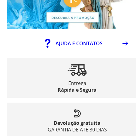
AJUDA E CONTATOS
Entrega
Rápida e Segura
Devolução gratuita
GARANTIA DE ATÉ 30 DIAS