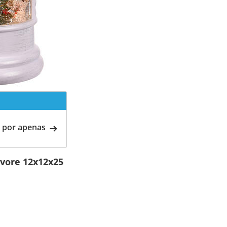
 por apenas
vore 12x12x25