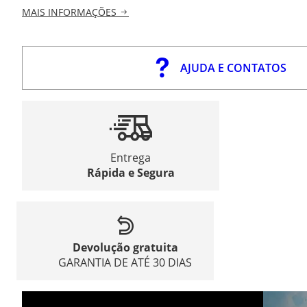
MAIS INFORMAÇÕES
AJUDA E CONTATOS
Entrega
Rápida e Segura
Devolução gratuita
GARANTIA DE ATÉ 30 DIAS