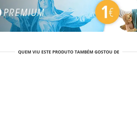
QUEM VIU ESTE PRODUTO TAMBÉM GOSTOU DE