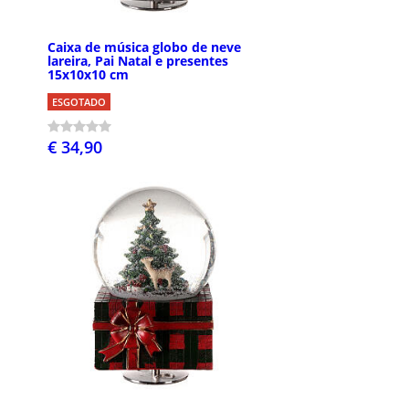
Caixa de música globo de neve
lareira, Pai Natal e presentes
15x10x10 cm
ESGOTADO
€ 34,90