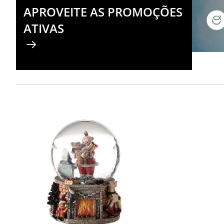
APROVEITE AS PROMOÇÕES
ATIVAS