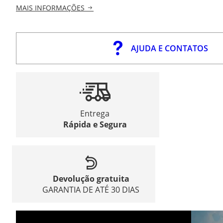
MAIS INFORMAÇÕES
AJUDA E CONTATOS
Entrega
Rápida e Segura
Devolução gratuita
GARANTIA DE ATÉ 30 DIAS