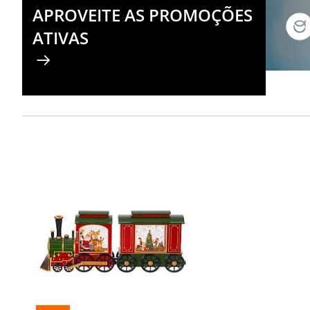
APROVEITE AS PROMOÇÕES
ATIVAS