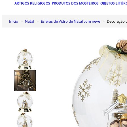
ARTIGOS RELIGIOSOS
PRODUTOS DOS MOSTEIROS
OBJETOS LITÚR
Inicio
Natal
Esferas de Vidro de Natal com neve
Decoração 