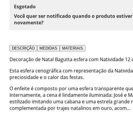
Esgotado
Você quer ser notificado quando o produto estiver
novamente?
DESCRIÇÃO
MEDIDAS
MATERIAIS
Decoração de Natal Bagutta esfera com Natividade 12 
Esta esfera cenográfica com representação da Nativid
preciosidade e o calor das festas.
O enfeite é composto por uma esfera transparente qu
Internamente, a cena é lindamente iluminada: José e M
estilizado imitando uma cabana e uma estrela grande 
complementada por trajes natalinos em ouro, acom...