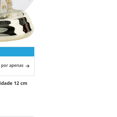
 por apenas
idade 12 cm