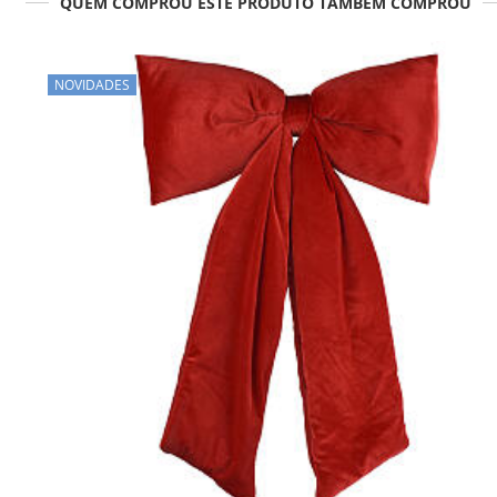
QUEM COMPROU ESTE PRODUTO TAMBÉM COMPROU
NOVIDADES