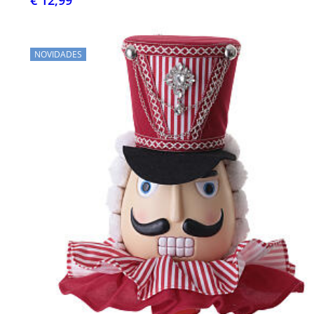
€ 12,99
NOVIDADES