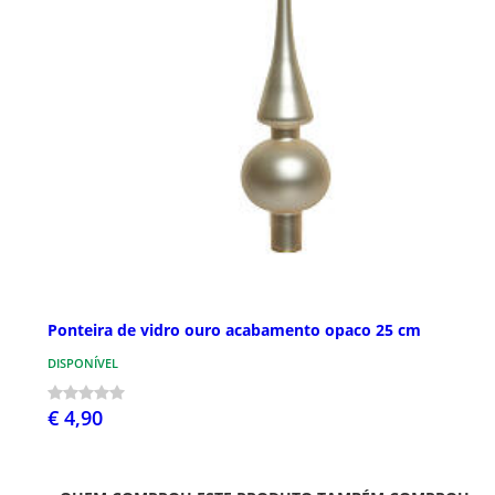
Ponteira de vidro ouro acabamento opaco 25 cm
DISPONÍVEL
€ 4,90