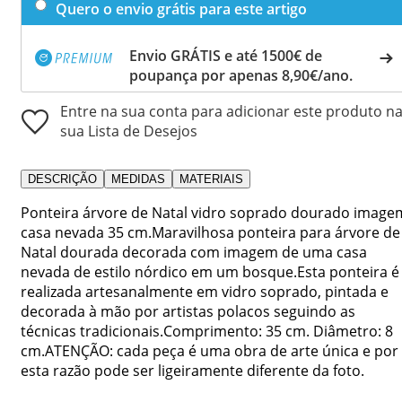
Quero o envio grátis para este artigo
Envio GRÁTIS e até 1500€ de
poupança por apenas 8,90€/ano.
Entre na sua conta para adicionar este produto n
sua Lista de Desejos
DESCRIÇÃO
MEDIDAS
MATERIAIS
Ponteira árvore de Natal vidro soprado dourado image
casa nevada 35 cm.Maravilhosa ponteira para árvore de
Natal dourada decorada com imagem de uma casa
nevada de estilo nórdico em um bosque.Esta ponteira é
realizada artesanalmente em vidro soprado, pintada e
decorada à mão por artistas polacos seguindo as
técnicas tradicionais.Comprimento: 35 cm. Diâmetro: 8
cm.ATENÇÃO: cada peça é uma obra de arte única e por
esta razão pode ser ligeiramente diferente da foto.