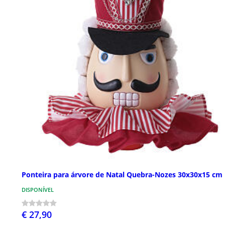
Ponteira para árvore de Natal Quebra-Nozes 30x30x15 cm
DISPONÍVEL
€ 27,90