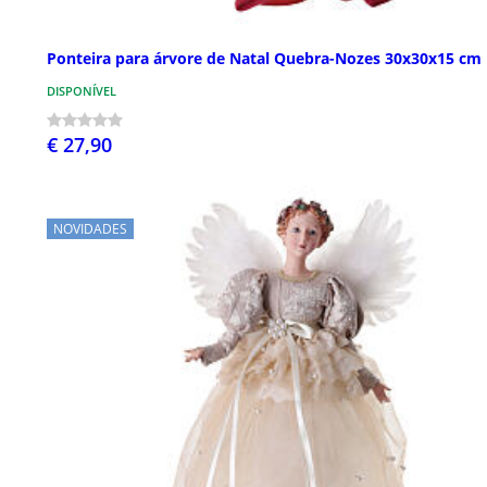
Ponteira para árvore de Natal Quebra-Nozes 30x30x15 cm
DISPONÍVEL
€ 27,90
NOVIDADES