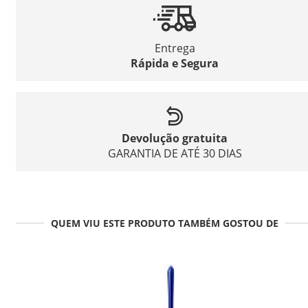
Entrega
Rápida e Segura
Devolução gratuita
GARANTIA DE ATÉ 30 DIAS
QUEM VIU ESTE PRODUTO TAMBÉM GOSTOU DE