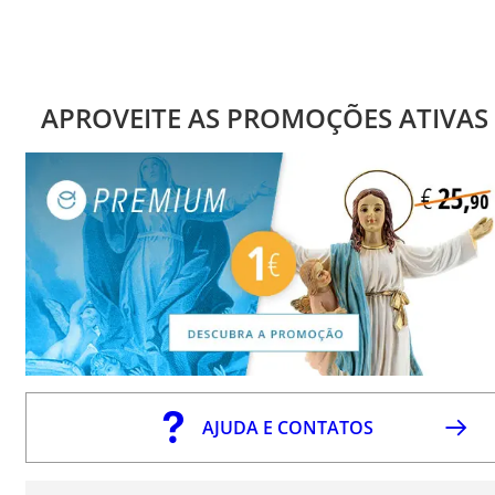
APROVEITE AS PROMOÇÕES ATIVAS
AJUDA E CONTATOS