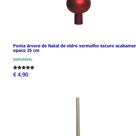
Ponta árvore de Natal de vidro vermelho escuro acabame
opaco 25 cm
DISPONÍVEL
€ 4,90