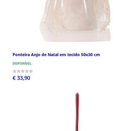
Ponteira Anjo de Natal em tecido 50x30 cm
DISPONÍVEL
€ 33,90