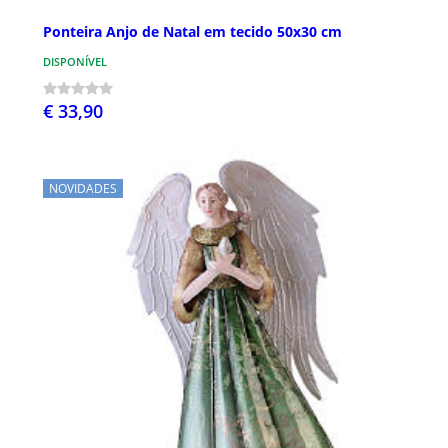
Ponteira Anjo de Natal em tecido 50x30 cm
DISPONÍVEL
€ 33,90
NOVIDADES