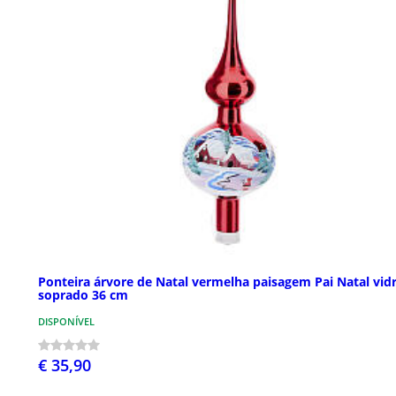
Ponteira árvore de Natal vermelha paisagem Pai Natal vid
soprado 36 cm
DISPONÍVEL
€ 35,90