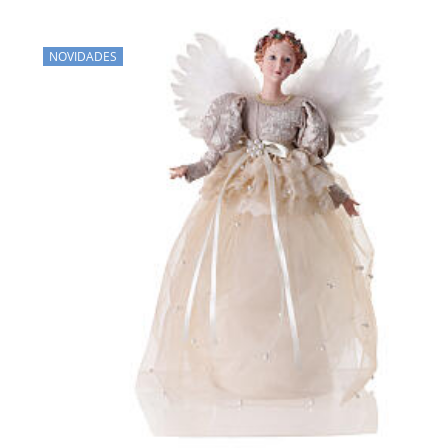
NOVIDADES