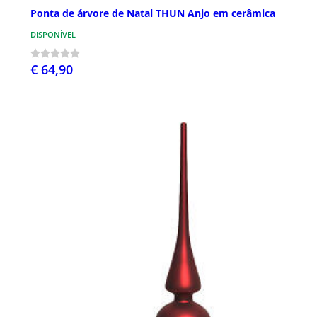
Ponta de árvore de Natal THUN Anjo em cerâmica
DISPONÍVEL
€ 64,90