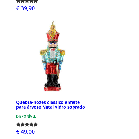
€ 39,90
Quebra-nozes clássico enfeite
para árvore Natal vidro soprado
DISPONÍVEL
€ 49,00