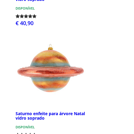
DISPONÍVEL
€ 40,90
Saturno enfeite para árvore Natal
vidro soprado
DISPONÍVEL