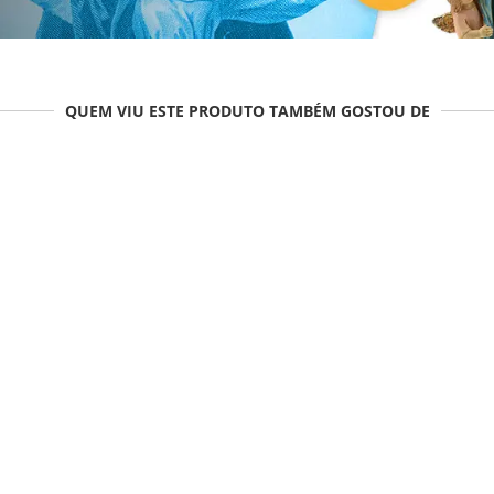
QUEM VIU ESTE PRODUTO TAMBÉM GOSTOU DE