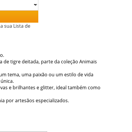
a sua Lista de
o.
 de tigre deitada, parte da coleção Animais
 um tema, uma paixão ou um estilo de vida
 única.
vas e brilhantes e glitter, ideal também como
ia por artesãos especializados.