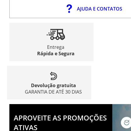
AJUDA E CONTATOS
Entrega
Rápida e Segura
Devolução gratuita
GARANTIA DE ATÉ 30 DIAS
APROVEITE AS PROMOÇÕES
ATIVAS