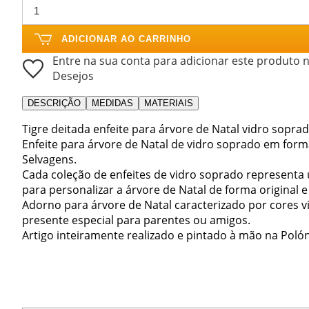
ADICIONAR AO CARRINHO
Entre na sua conta para adicionar este produto n
Desejos
DESCRIÇÃO
MEDIDAS
MATERIAIS
Tigre deitada enfeite para árvore de Natal vidro soprad
Enfeite para árvore de Natal de vidro soprado em forma
Selvagens.
Cada coleção de enfeites de vidro soprado representa
para personalizar a árvore de Natal de forma original e
Adorno para árvore de Natal caracterizado por cores vi
presente especial para parentes ou amigos.
Artigo inteiramente realizado e pintado à mão na Polón