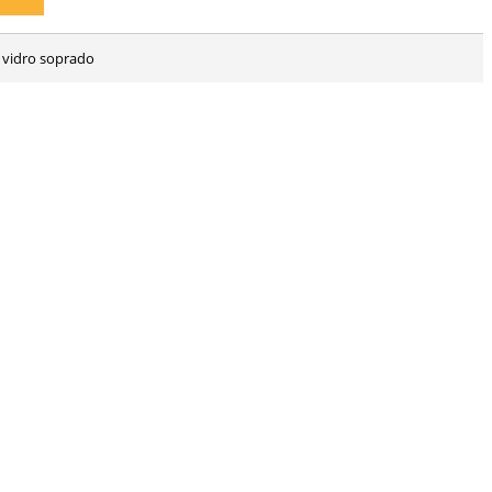
l vidro soprado