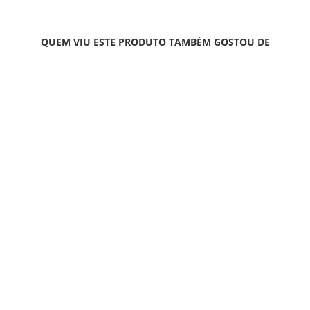
QUEM VIU ESTE PRODUTO TAMBÉM GOSTOU DE