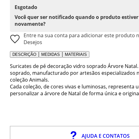
Esgotado
Você quer ser notificado quando o produto estiver
novamente?
Entre na sua conta para adicionar este produto n
Desejos
DESCRIÇÃO
MEDIDAS
MATERIAIS
Suricates de pé decoração vidro soprado Árvore Natal. 
soprado, manufacturado por artesãos especializados n
coleção Animals.
Cada coleção, de cores vivas e luminosas, representa u
personalizar a árvore de Natal de forma única e origina
AJUDA E CONTATOS