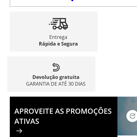
Entrega
Rápida e Segura
Devolução gratuita
GARANTIA DE ATÉ 30 DIAS
APROVEITE AS PROMOÇÕES
ATIVAS