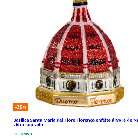
-29
%
Basílica Santa Maria del Fiore Florença enfeite árvore de N
vidro soprado
DISPONÍVEL