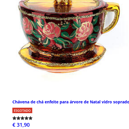
Chávena de chá enfeite para árvore de Natal vidro soprad
ESGOTADO
€ 31,90