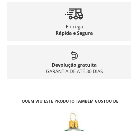
Entrega
Rápida e Segura
Devolução gratuita
GARANTIA DE ATÉ 30 DIAS
QUEM VIU ESTE PRODUTO TAMBÉM GOSTOU DE