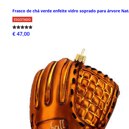
Frasco de chá verde enfeite vidro soprado para árvore Nat
ESGOTADO
€ 47,00