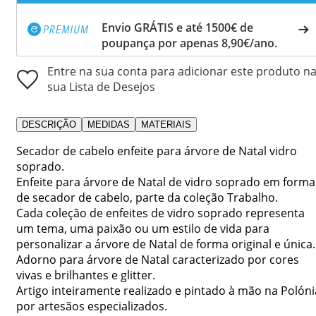
Envio GRÁTIS e até 1500€ de
poupança por apenas 8,90€/ano.
Entre na sua conta para adicionar este produto n
sua Lista de Desejos
DESCRIÇÃO
MEDIDAS
MATERIAIS
Secador de cabelo enfeite para árvore de Natal vidro
soprado.
Enfeite para árvore de Natal de vidro soprado em forma
de secador de cabelo, parte da coleção Trabalho.
Cada coleção de enfeites de vidro soprado representa
um tema, uma paixão ou um estilo de vida para
personalizar a árvore de Natal de forma original e única.
Adorno para árvore de Natal caracterizado por cores
vivas e brilhantes e glitter.
Artigo inteiramente realizado e pintado à mão na Polóni
por artesãos especializados.