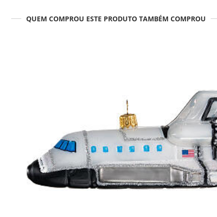
QUEM COMPROU ESTE PRODUTO TAMBÉM COMPROU