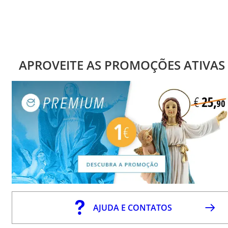
APROVEITE AS PROMOÇÕES ATIVAS
AJUDA E CONTATOS