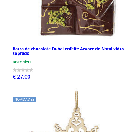
Barra de chocolate Dubai enfeite Árvore de Natal vidro
soprado
DISPONÍVEL
€ 27,00
NOVIDADES