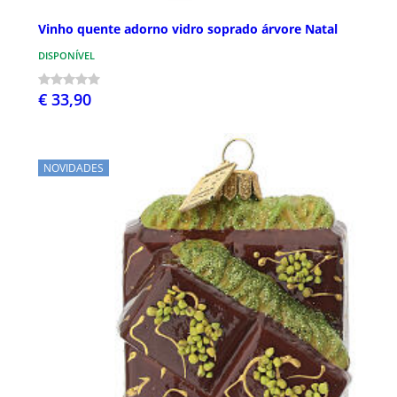
Vinho quente adorno vidro soprado árvore Natal
DISPONÍVEL
€ 33,90
NOVIDADES