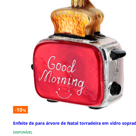
-10
%
Enfeite de para árvore de Natal torradeira em vidro sopra
DISPONÍVEL