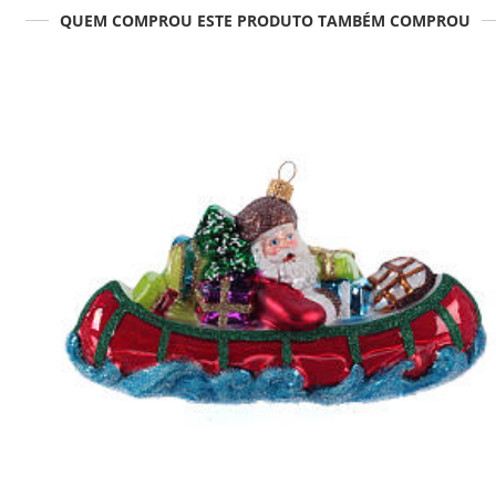
QUEM COMPROU ESTE PRODUTO TAMBÉM COMPROU