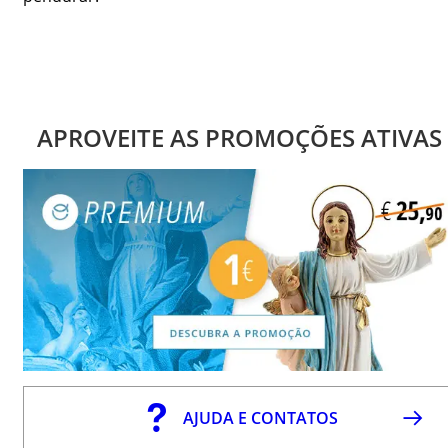
APROVEITE AS PROMOÇÕES ATIVAS
AJUDA E CONTATOS