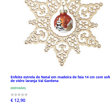
Enfeite estrela de Natal em madeira de faia 14 cm com esf
de vidro laranja Val Gardena
DISPONÍVEL
€ 12,90