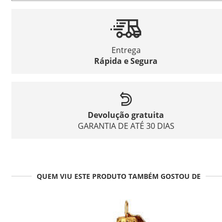
Entrega
Rápida e Segura
Devolução gratuita
GARANTIA DE ATÉ 30 DIAS
QUEM VIU ESTE PRODUTO TAMBÉM GOSTOU DE