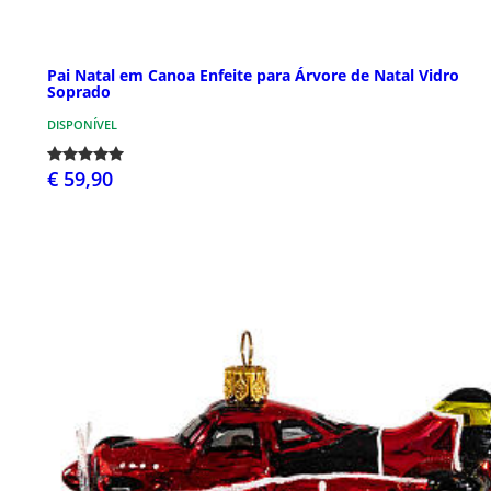
Pai Natal em Canoa Enfeite para Árvore de Natal Vidro
Soprado
DISPONÍVEL
€ 59,90