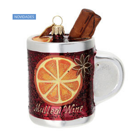
NOVIDADES