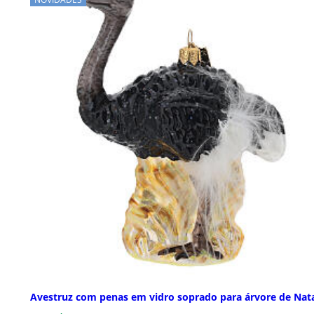
Avestruz com penas em vidro soprado para árvore de Nat