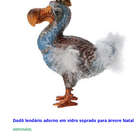
Dodô lendário adorno em vidro soprado para árvore Natal
DISPONÍVEL