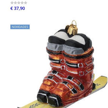
€ 37,90
NOVIDADES