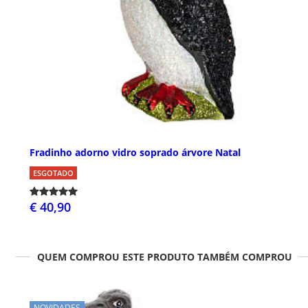
Fradinho adorno vidro soprado árvore Natal
ESGOTADO
€ 40,90
QUEM COMPROU ESTE PRODUTO TAMBÉM COMPROU
NOVIDADES