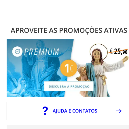
APROVEITE AS PROMOÇÕES ATIVAS
AJUDA E CONTATOS