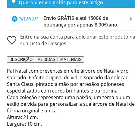
Quero o envio grátis para este artigo
Envio GRÁTIS e até 1500€ de
poupança por apenas 8,90€/ano.
Entre na sua conta para adicionar este produto n
sua Lista de Desejos
DESCRIÇÃO
MEDIDAS
MATERIAIS
Pai Natal com presentes enfeite árvore de Natal vidro
soprado. Enfeite original de vidro soprado da coleção
Santa Claus, pintado à mão por artesãos poloneses
especializados com cores brilhantes e purpurina.
Cada coleção representa uma paixão, um tema ou um
estilo de vida para personalizar a sua árvore de Natal de
forma original e única.
Altura: 21 cm.
Largura: 10 cm.