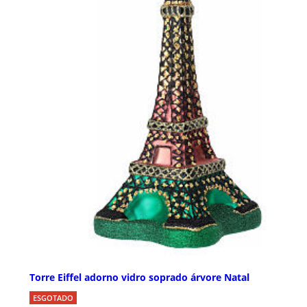
Torre Eiffel adorno vidro soprado árvore Natal
ESGOTADO