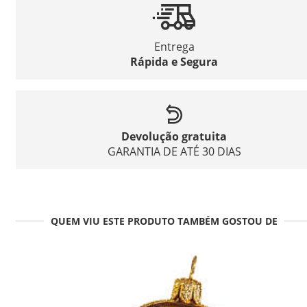
Entrega
Rápida e Segura
Devolução gratuita
GARANTIA DE ATÉ 30 DIAS
QUEM VIU ESTE PRODUTO TAMBÉM GOSTOU DE