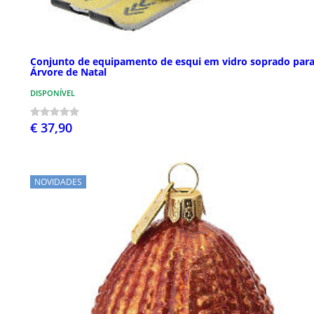
Conjunto de equipamento de esqui em vidro soprado par
Árvore de Natal
DISPONÍVEL
€ 37,90
NOVIDADES