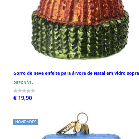
Gorro de neve enfeite para árvore de Natal em vidro sopr
DISPONÍVEL
€ 19,90
NOVIDADES