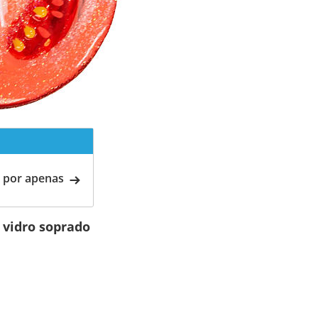
 por apenas
 vidro soprado