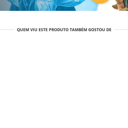
QUEM VIU ESTE PRODUTO TAMBÉM GOSTOU DE