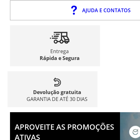
AJUDA E CONTATOS
Entrega
Rápida e Segura
Devolução gratuita
GARANTIA DE ATÉ 30 DIAS
APROVEITE AS PROMOÇÕES
ATIVAS