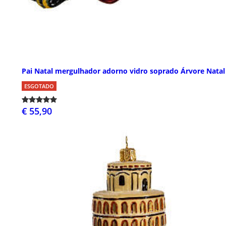
Pai Natal mergulhador adorno vidro soprado Árvore Natal
ESGOTADO
€ 55,90