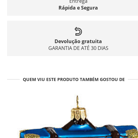
Entrega
Rápida e Segura
Devolução gratuita
GARANTIA DE ATÉ 30 DIAS
QUEM VIU ESTE PRODUTO TAMBÉM GOSTOU DE