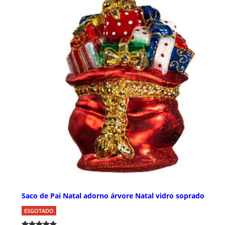
Saco de Pai Natal adorno árvore Natal vidro soprado
ESGOTADO