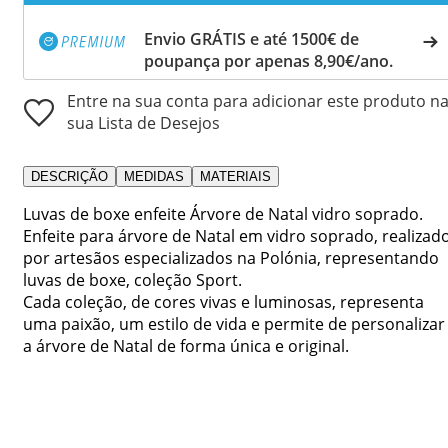
Envio GRÁTIS e até 1500€ de
poupança por apenas 8,90€/ano.
Entre na sua conta para adicionar este produto n
sua Lista de Desejos
DESCRIÇÃO
MEDIDAS
MATERIAIS
Luvas de boxe enfeite Árvore de Natal vidro soprado.
Enfeite para árvore de Natal em vidro soprado, realizad
por artesãos especializados na Polónia, representando
luvas de boxe, coleção Sport.
Cada coleção, de cores vivas e luminosas, representa
uma paixão, um estilo de vida e permite de personalizar
a árvore de Natal de forma única e original.