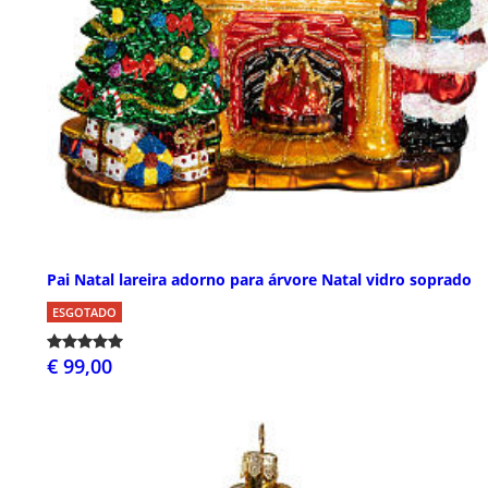
Pai Natal lareira adorno para árvore Natal vidro soprado
ESGOTADO
€ 99,00