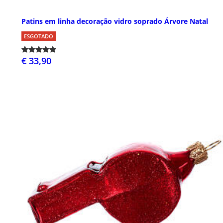
Patins em linha decoração vidro soprado Árvore Natal
ESGOTADO
€ 33,90