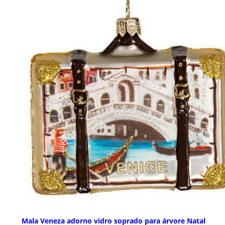
Mala Veneza adorno vidro soprado para árvore Natal