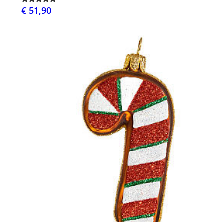
€ 51,90