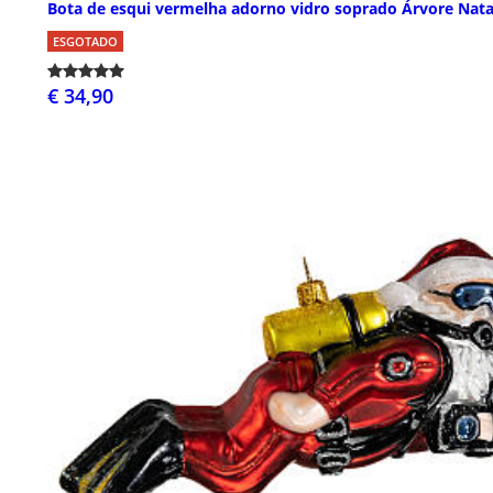
Bota de esqui vermelha adorno vidro soprado Árvore Nata
ESGOTADO
€ 34,90