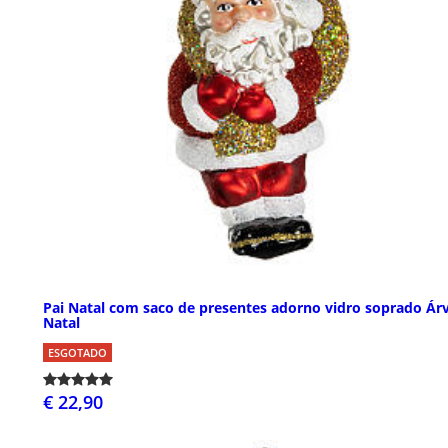
Pai Natal com saco de presentes adorno vidro soprado Ár
Natal
ESGOTADO
€ 22,90