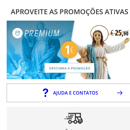
APROVEITE AS PROMOÇÕES ATIVAS
AJUDA E CONTATOS