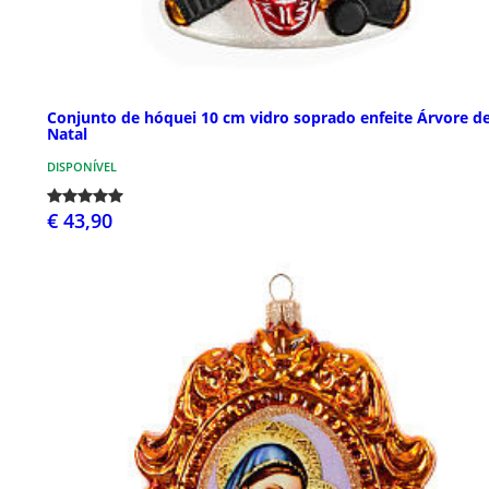
Conjunto de hóquei 10 cm vidro soprado enfeite Árvore d
Natal
DISPONÍVEL
€ 43,90