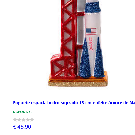
Foguete espacial vidro soprado 15 cm enfeite árvore de Na
DISPONÍVEL
€ 45,90