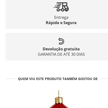
Entrega
Rápida e Segura
Devolução gratuita
GARANTIA DE ATÉ 30 DIAS
QUEM VIU ESTE PRODUTO TAMBÉM GOSTOU DE