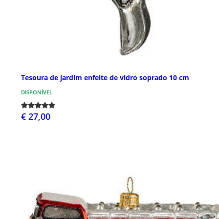
Tesoura de jardim enfeite de vidro soprado 10 cm
DISPONÍVEL
€ 27,00