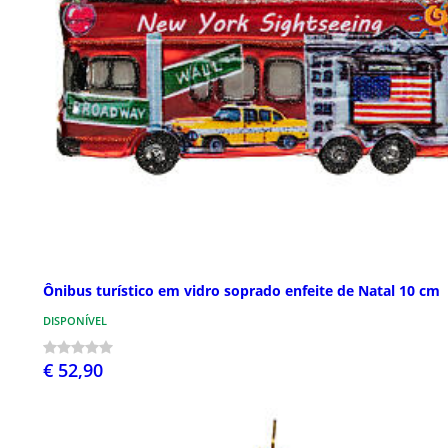
Ônibus turístico em vidro soprado enfeite de Natal 10 cm
DISPONÍVEL
€ 52,90