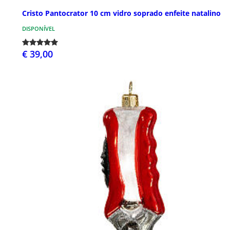
Cristo Pantocrator 10 cm vidro soprado enfeite natalino
DISPONÍVEL
€ 39,00