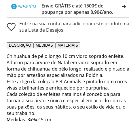
Envio GRÁTIS e até 1500€ de
poupança por apenas 8,90€/ano.
Entre na sua conta para adicionar este produto n
sua Lista de Desejos
DESCRIÇÃO
MEDIDAS
MATERIAIS
Chihuahua de pêlo longo 10 cm vidro soprado enfeite.
Adorno para árvore de Natal em vidro soprado em
forma de chihuahua de pêlo longo, realizado e pintado 
mão por artesãos especializados na Polónia.
Este artigo da coleção Pet Animals é pintado com cores
vivas e brilhantes e enriquecido por purpurina.
Cada coleção de enfeites natalinos é concebida para
tornar a sua árvore única e especial em acordo com as
suas paixões, os seus hábitos, o seu estilo de vida ou o
seu trabalho.
Medidas: 8x9x2,5 cm.