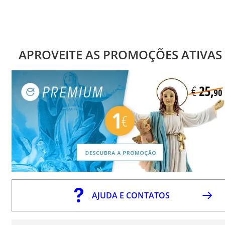
APROVEITE AS PROMOÇÕES ATIVAS
AJUDA E CONTATOS