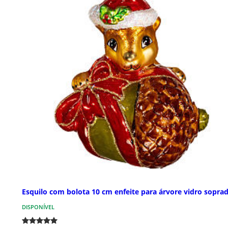
Esquilo com bolota 10 cm enfeite para árvore vidro sopra
DISPONÍVEL