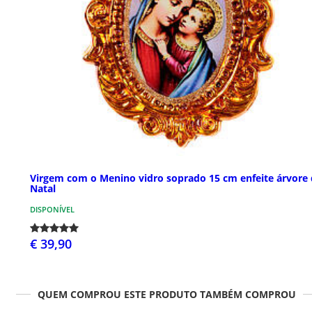
Virgem com o Menino vidro soprado 15 cm enfeite árvore
Natal
DISPONÍVEL
€ 39,90
QUEM COMPROU ESTE PRODUTO TAMBÉM COMPROU