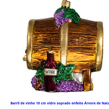
Barril de vinho 10 cm vidro soprado enfeite Árvore de Nat