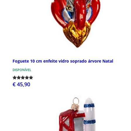
Foguete 10 cm enfeite vidro soprado árvore Natal
DISPONÍVEL
€ 45,90