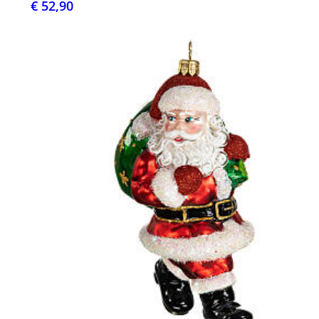
€ 52,90