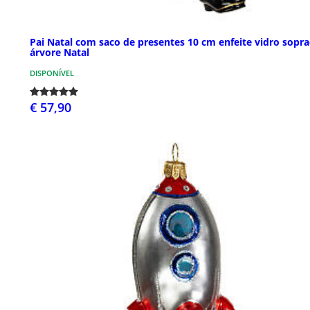
Pai Natal com saco de presentes 10 cm enfeite vidro sopr
árvore Natal
DISPONÍVEL
€ 57,90