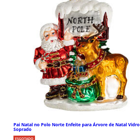
Pai Natal no Polo Norte Enfeite para Árvore de Natal Vidro
Soprado
ESGOTADO