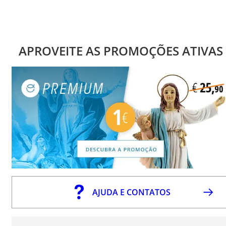
APROVEITE AS PROMOÇÕES ATIVAS
AJUDA E CONTATOS