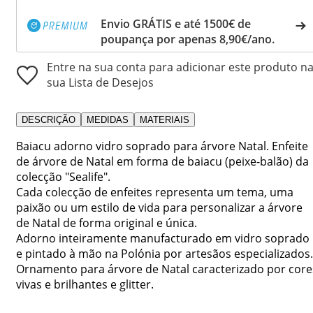
Envio GRÁTIS e até 1500€ de
poupança por apenas 8,90€/ano.
Entre na sua conta para adicionar este produto n
sua Lista de Desejos
DESCRIÇÃO
MEDIDAS
MATERIAIS
Baiacu adorno vidro soprado para árvore Natal. Enfeite
de árvore de Natal em forma de baiacu (peixe-balão) da
colecção "Sealife".
Cada colecção de enfeites representa um tema, uma
paixão ou um estilo de vida para personalizar a árvore
de Natal de forma original e única.
Adorno inteiramente manufacturado em vidro soprado
e pintado à mão na Polónia por artesãos especializados.
Ornamento para árvore de Natal caracterizado por core
vivas e brilhantes e glitter.