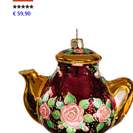
€ 59,90