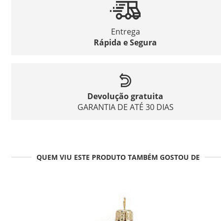
Entrega
Rápida e Segura
Devolução gratuita
GARANTIA DE ATÉ 30 DIAS
QUEM VIU ESTE PRODUTO TAMBÉM GOSTOU DE