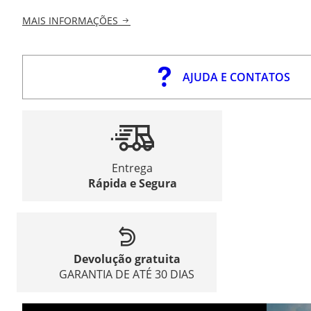
MAIS INFORMAÇÕES
AJUDA E CONTATOS
Entrega
Rápida e Segura
Devolução gratuita
GARANTIA DE ATÉ 30 DIAS