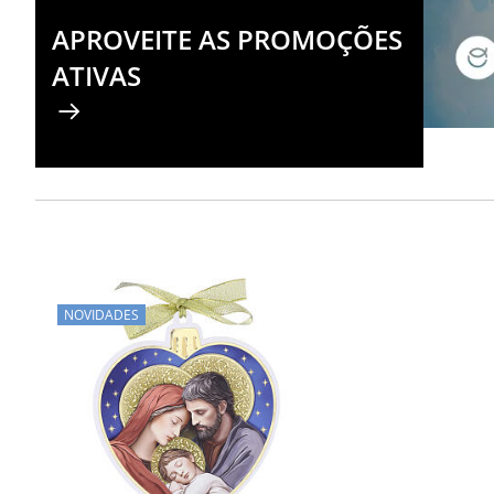
APROVEITE AS PROMOÇÕES
ATIVAS
NOVIDADES