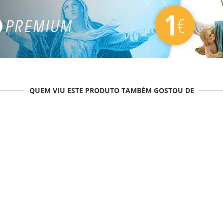
QUEM VIU ESTE PRODUTO TAMBÉM GOSTOU DE