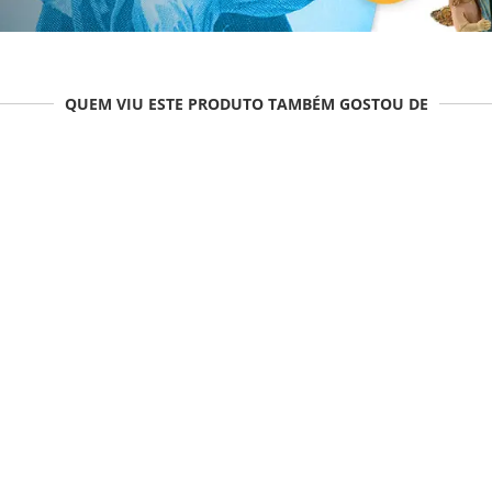
QUEM VIU ESTE PRODUTO TAMBÉM GOSTOU DE