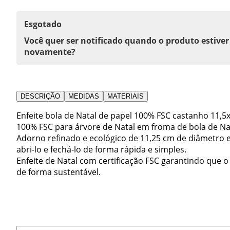
Esgotado
Você quer ser notificado quando o produto estiver
novamente?
DESCRIÇÃO
MEDIDAS
MATERIAIS
Enfeite bola de Natal de papel 100% FSC castanho 11,5x
100% FSC para árvore de Natal em froma de bola de Na
Adorno refinado e ecológico de 11,25 cm de diâmetro 
abri-lo e fechá-lo de forma rápida e simples.
Enfeite de Natal com certificação FSC garantindo que o
de forma sustentável.