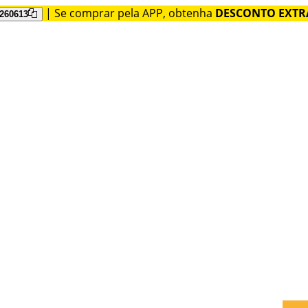
| Se comprar pela APP, obtenha
DESCONTO EXTR
260613