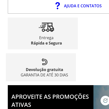
AJUDA E CONTATOS
Entrega
Rápida e Segura
Devolução gratuita
GARANTIA DE ATÉ 30 DIAS
APROVEITE AS PROMOÇÕES
ATIVAS