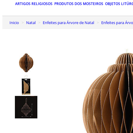
ARTIGOS RELIGIOSOS
PRODUTOS DOS MOSTEIROS
OBJETOS LITÚR
Inicio
Natal
Enfeites para Árvore de Natal
Enfeites para Ár