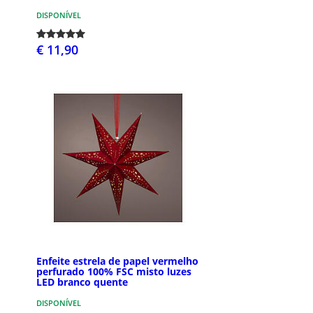
DISPONÍVEL
€ 11,90
Enfeite estrela de papel vermelho
perfurado 100% FSC misto luzes
LED branco quente
DISPONÍVEL