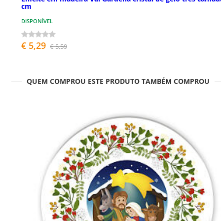
cm
DISPONÍVEL
€ 5,29
€ 5,59
QUEM COMPROU ESTE PRODUTO TAMBÉM COMPROU