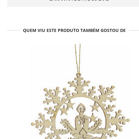
QUEM VIU ESTE PRODUTO TAMBÉM GOSTOU DE