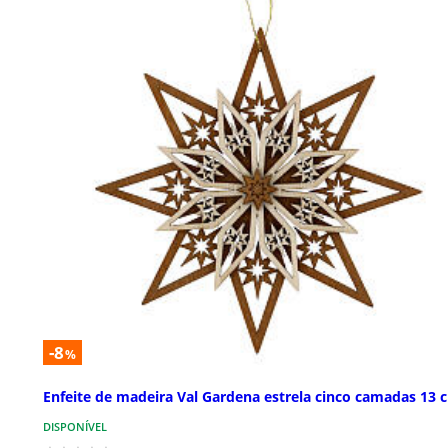
-8
%
Enfeite de madeira Val Gardena estrela cinco camadas 13 
DISPONÍVEL