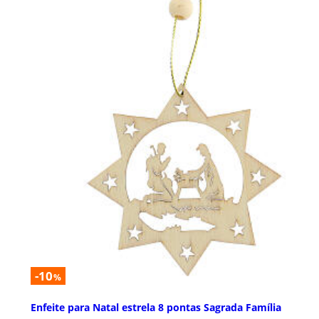
-10
%
Enfeite para Natal estrela 8 pontas Sagrada Família