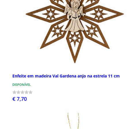
Enfeite em madeira Val Gardena anjo na estrela 11 cm
DISPONÍVEL
€ 7,70