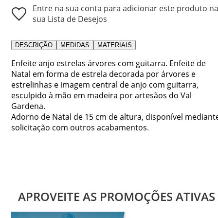
Entre na sua conta para adicionar este produto n
sua Lista de Desejos
DESCRIÇÃO
MEDIDAS
MATERIAIS
Enfeite anjo estrelas árvores com guitarra. Enfeite de
Natal em forma de estrela decorada por árvores e
estrelinhas e imagem central de anjo com guitarra,
esculpido à mão em madeira por artesãos do Val
Gardena.
Adorno de Natal de 15 cm de altura, disponível mediant
solicitação com outros acabamentos.
APROVEITE AS PROMOÇÕES ATIVAS