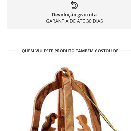
Devolução gratuita
GARANTIA DE ATÉ 30 DIAS
QUEM VIU ESTE PRODUTO TAMBÉM GOSTOU DE