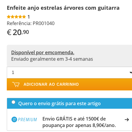
Enfeite anjo estrelas árvores com guitarra
1
Referência:
PR001040
€
20
,90
Disponível por emcomenda.
Enviado geralmente em 3-4 semanas
ADICIONAR AO CARRINHO
Quero o envio grátis para este artigo
Envio GRÁTIS e até 1500€ de
poupança por apenas 8,90€/ano.