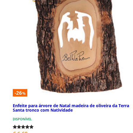
-26
%
Enfeite para árvore de Natal madeira de oliveira da Terra
Santa tronco com Natividade
DISPONÍVEL