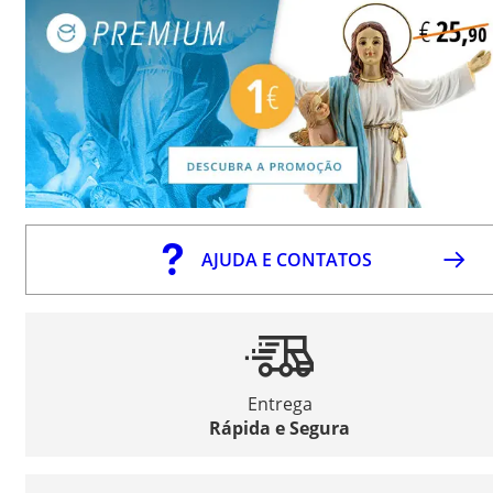
AJUDA E CONTATOS
Entrega
Rápida e Segura