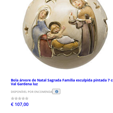
Bola árvore de Natal Sagrada Família esculpida pintada 7 
Val Gardena luz
DISPONÍVEL POR ENCOMENDA
€ 107,00