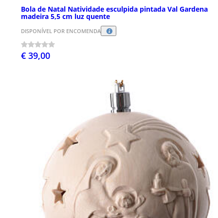
Bola de Natal Natividade esculpida pintada Val Gardena
madeira 5,5 cm luz quente
DISPONÍVEL POR ENCOMENDA
€ 39,00