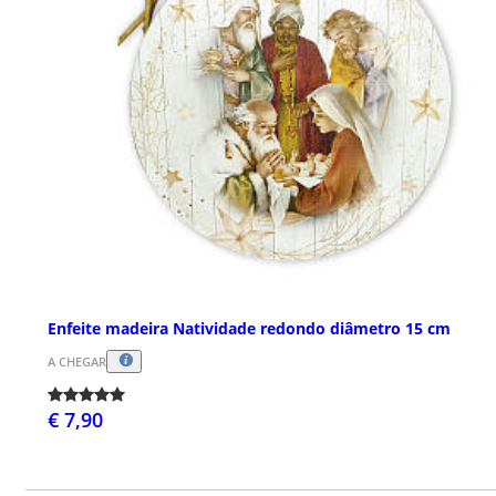
Enfeite madeira Natividade redondo diâmetro 15 cm
A CHEGAR
€ 7,90