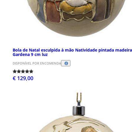
Bola de Natal esculpida à mão Natividade pintada madeira
Gardena 9 cm luz
DISPONÍVEL POR ENCOMENDA
€ 129,00