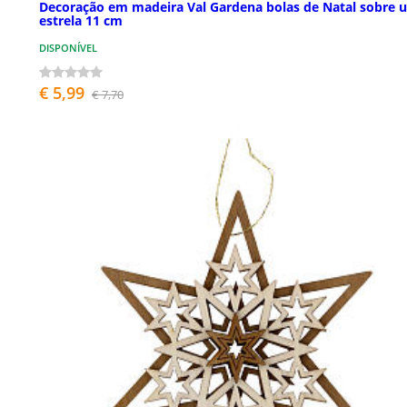
Decoração em madeira Val Gardena bolas de Natal sobre 
estrela 11 cm
DISPONÍVEL
€ 5,99
€ 7,70