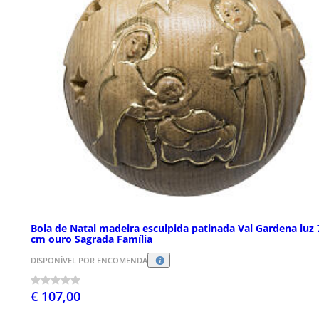
Bola de Natal madeira esculpida patinada Val Gardena luz 
cm ouro Sagrada Família
DISPONÍVEL POR ENCOMENDA
€ 107,00