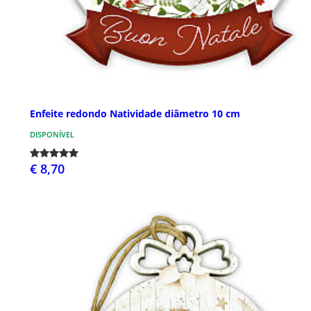
Enfeite redondo Natividade diâmetro 10 cm
DISPONÍVEL
€ 8,70