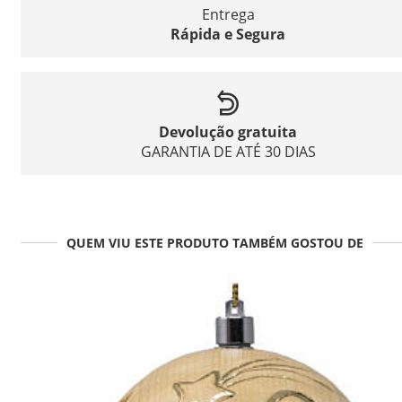
Entrega
Rápida e Segura
Devolução gratuita
GARANTIA DE ATÉ 30 DIAS
QUEM VIU ESTE PRODUTO TAMBÉM GOSTOU DE