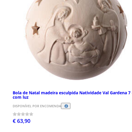
Bola de Natal madeira esculpida Natividade Val Gardena 7
com luz
DISPONÍVEL POR ENCOMENDA
€ 63,90