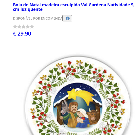
Bola de Natal madeira esculpida Val Gardena Natividade 5,
cm luz quente
DISPONÍVEL POR ENCOMENDA
€ 29,90