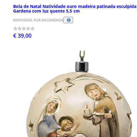
Bola de Natal Natividade ouro madeira patinada esculpida
Gardena com luz quente 5,5 cm
DISPONÍVEL POR ENCOMENDA
€ 39,00