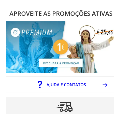
APROVEITE AS PROMOÇÕES ATIVAS
AJUDA E CONTATOS