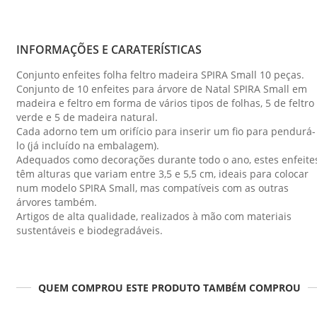
INFORMAÇÕES E CARATERÍSTICAS
Conjunto enfeites folha feltro madeira SPIRA Small 10 peças.
Conjunto de 10 enfeites para árvore de Natal SPIRA Small em
madeira e feltro em forma de vários tipos de folhas, 5 de feltro
verde e 5 de madeira natural.
Cada adorno tem um orifício para inserir um fio para pendurá-
lo (já incluído na embalagem).
Adequados como decorações durante todo o ano, estes enfeite
têm alturas que variam entre 3,5 e 5,5 cm, ideais para colocar
num modelo SPIRA Small, mas compatíveis com as outras
árvores também.
Artigos de alta qualidade, realizados à mão com materiais
sustentáveis e biodegradáveis.
QUEM COMPROU ESTE PRODUTO TAMBÉM COMPROU