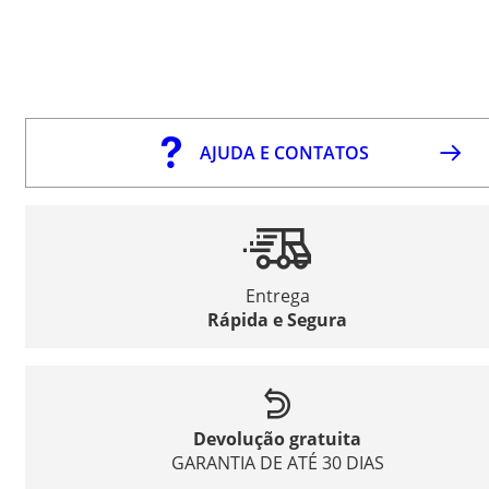
AJUDA E CONTATOS
Entrega
Rápida e Segura
Devolução gratuita
GARANTIA DE ATÉ 30 DIAS