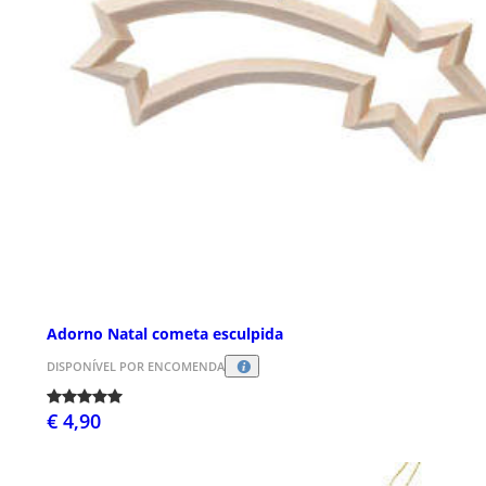
Adorno Natal cometa esculpida
DISPONÍVEL POR ENCOMENDA
€ 4,90