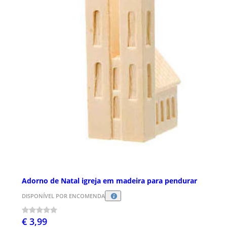
Adorno de Natal igreja em madeira para pendurar
DISPONÍVEL POR ENCOMENDA
€ 3,99