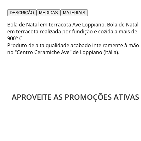
DESCRIÇÃO
MEDIDAS
MATERIAIS
Bola de Natal em terracota Ave Loppiano. Bola de Natal
em terracota realizada por fundição e cozida a mais de
900° C.
Produto de alta qualidade acabado inteiramente à mão
no "Centro Ceramiche Ave" de Loppiano (Itália).
APROVEITE AS PROMOÇÕES ATIVAS