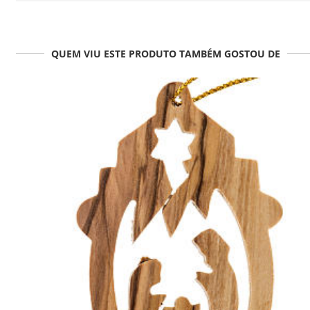
QUEM VIU ESTE PRODUTO TAMBÉM GOSTOU DE