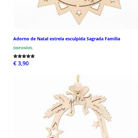
Adorno de Natal estrela esculpida Sagrada Família
DISPONÍVEL
€ 3,90