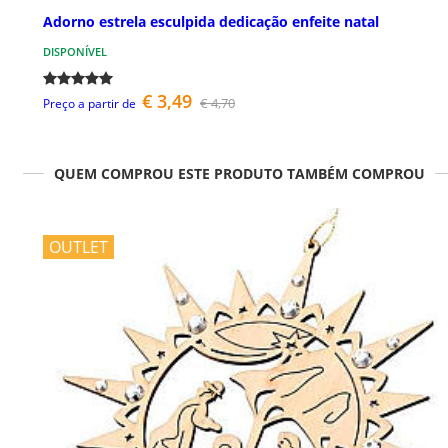
Adorno estrela esculpida dedicação enfeite natal
DISPONÍVEL
€ 3,49
€ 4,70
Preço a partir de
QUEM COMPROU ESTE PRODUTO TAMBÉM COMPROU
OUTLET