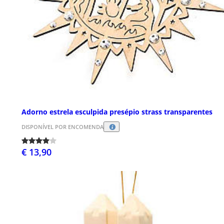
Adorno estrela esculpida presépio strass transparentes
DISPONÍVEL POR ENCOMENDA
€ 13,90