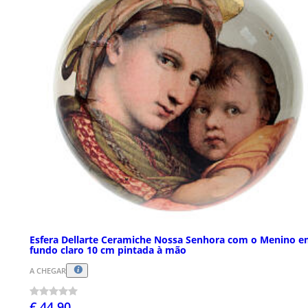
Esfera Dellarte Ceramiche Nossa Senhora com o Menino 
fundo claro 10 cm pintada à mão
A CHEGAR
€ 44,90