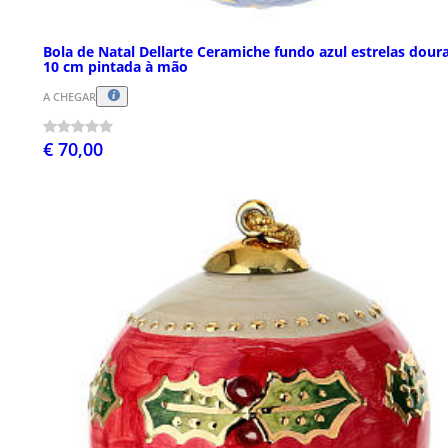
Bola de Natal Dellarte Ceramiche fundo azul estrelas dour
10 cm pintada à mão
A CHEGAR
€ 70,00