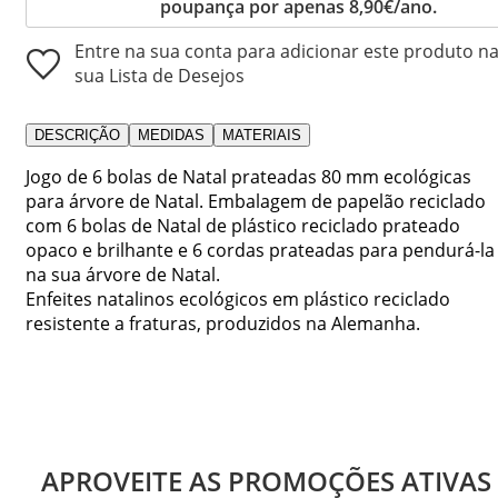
poupança por apenas 8,90€/ano.
Entre na sua conta para adicionar este produto n
sua Lista de Desejos
DESCRIÇÃO
MEDIDAS
MATERIAIS
Jogo de 6 bolas de Natal prateadas 80 mm ecológicas
para árvore de Natal. Embalagem de papelão reciclado
com 6 bolas de Natal de plástico reciclado prateado
opaco e brilhante e 6 cordas prateadas para pendurá-la
na sua árvore de Natal.
Enfeites natalinos ecológicos em plástico reciclado
resistente a fraturas, produzidos na Alemanha.
APROVEITE AS PROMOÇÕES ATIVAS