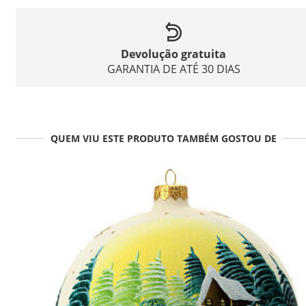
Devolução gratuita
GARANTIA DE ATÉ 30 DIAS
QUEM VIU ESTE PRODUTO TAMBÉM GOSTOU DE