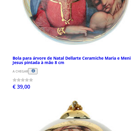
Bola para árvore de Natal Dellarte Ceramiche Maria e Men
Jesus pintada à mão 8 cm
A CHEGAR
€ 39,00