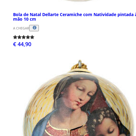
Bola de Natal Dellarte Ceramiche com Natividade pintada 
mão 10 cm
A CHEGAR
€ 44,90