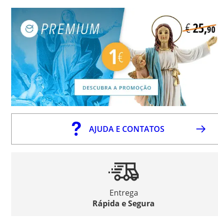
AJUDA E CONTATOS
Entrega
Rápida e Segura