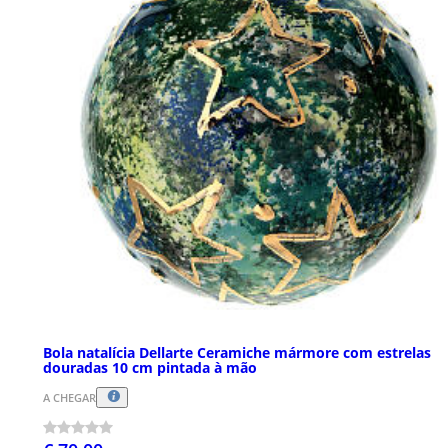
Bola natalícia Dellarte Ceramiche mármore com estrelas
douradas 10 cm pintada à mão
A CHEGAR