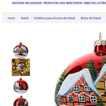
ARTIGOS RELIGIOSOS
PRODUTOS DOS MOSTEIROS
OBJETOS LITÚR
Inicio
Natal
Enfeites para Árvore de Natal
Bolas de Natal