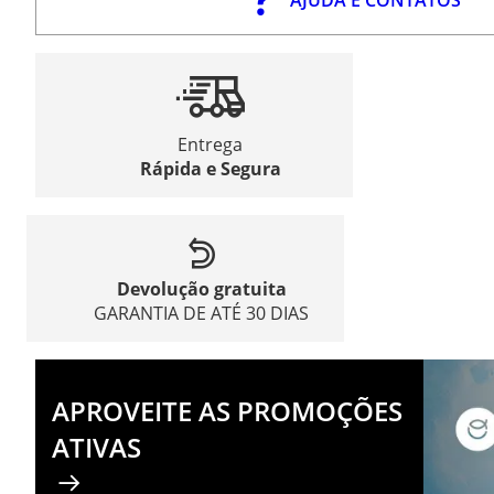
Entrega
Rápida e Segura
Devolução gratuita
GARANTIA DE ATÉ 30 DIAS
APROVEITE AS PROMOÇÕES
ATIVAS