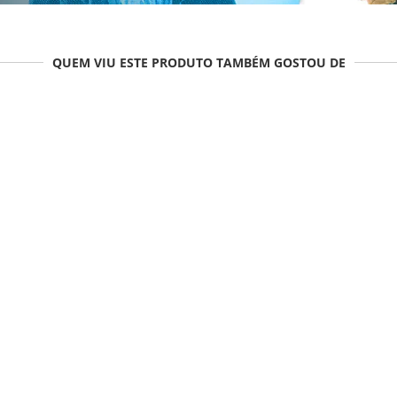
QUEM VIU ESTE PRODUTO TAMBÉM GOSTOU DE