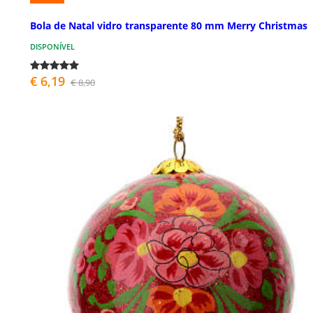
Bola de Natal vidro transparente 80 mm Merry Christmas
DISPONÍVEL
€ 6,19
€ 8,90