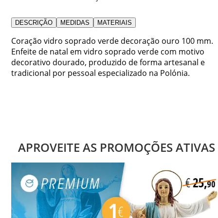
DESCRIÇÃO
MEDIDAS
MATERIAIS
Coração vidro soprado verde decoração ouro 100 mm.
Enfeite de natal em vidro soprado verde com motivo
decorativo dourado, produzido de forma artesanal e
tradicional por pessoal especializado na Polónia.
APROVEITE AS PROMOÇÕES ATIVAS