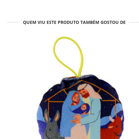
QUEM VIU ESTE PRODUTO TAMBÉM GOSTOU DE