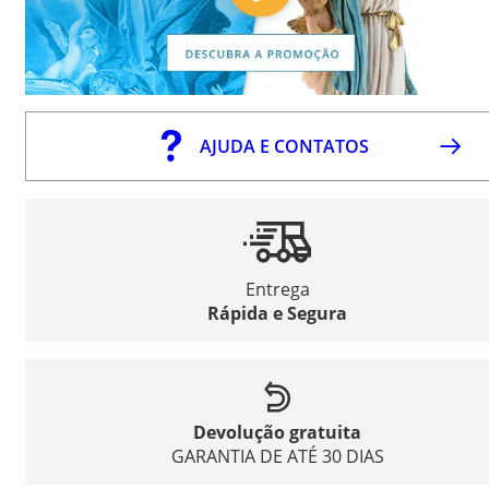
AJUDA E CONTATOS
Entrega
Rápida e Segura
Devolução gratuita
GARANTIA DE ATÉ 30 DIAS