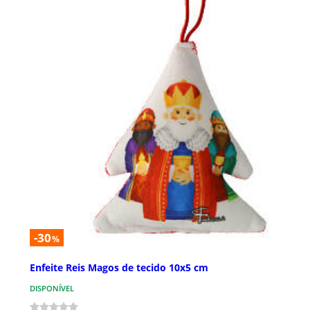
-30
%
Enfeite Reis Magos de tecido 10x5 cm
DISPONÍVEL