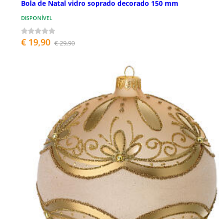
Bola de Natal vidro soprado decorado 150 mm
DISPONÍVEL
€ 19,90
€ 29,90