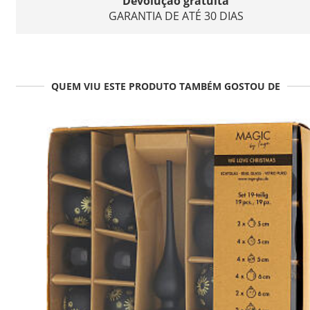
Devolução gratuita
GARANTIA DE ATÉ 30 DIAS
QUEM VIU ESTE PRODUTO TAMBÉM GOSTOU DE