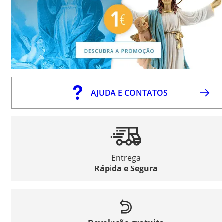
AJUDA E CONTATOS
Entrega
Rápida e Segura