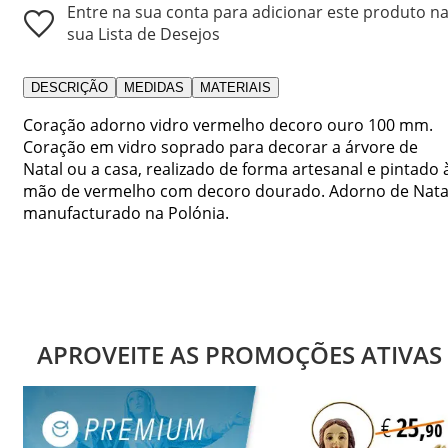
Entre na sua conta para adicionar este produto n
sua Lista de Desejos
DESCRIÇÃO
MEDIDAS
MATERIAIS
Coração adorno vidro vermelho decoro ouro 100 mm.
Coração em vidro soprado para decorar a árvore de
Natal ou a casa, realizado de forma artesanal e pintado 
mão de vermelho com decoro dourado. Adorno de Nata
manufacturado na Polónia.
APROVEITE AS PROMOÇÕES ATIVAS