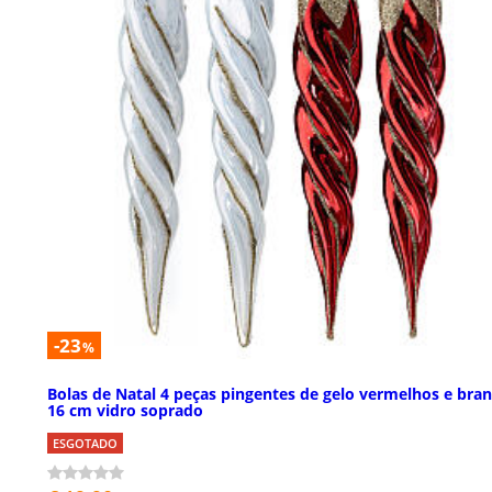
-23
%
Bolas de Natal 4 peças pingentes de gelo vermelhos e bra
16 cm vidro soprado
ESGOTADO