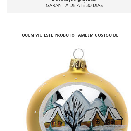
GARANTIA DE ATÉ 30 DIAS
QUEM VIU ESTE PRODUTO TAMBÉM GOSTOU DE