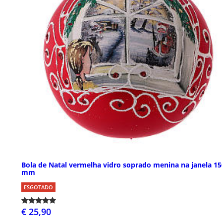
Bola de Natal vermelha vidro soprado menina na janela 15
mm
ESGOTADO
€ 25,90