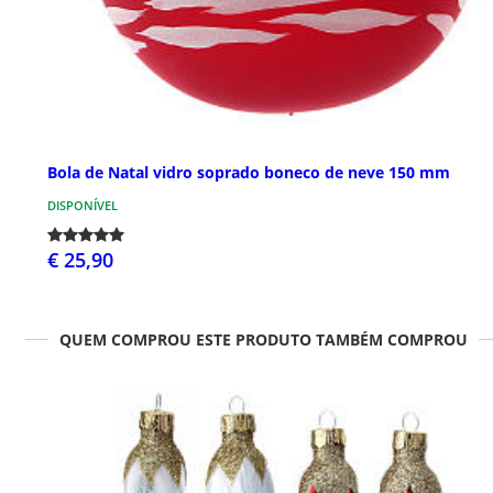
Bola de Natal vidro soprado boneco de neve 150 mm
DISPONÍVEL
€ 25,90
QUEM COMPROU ESTE PRODUTO TAMBÉM COMPROU