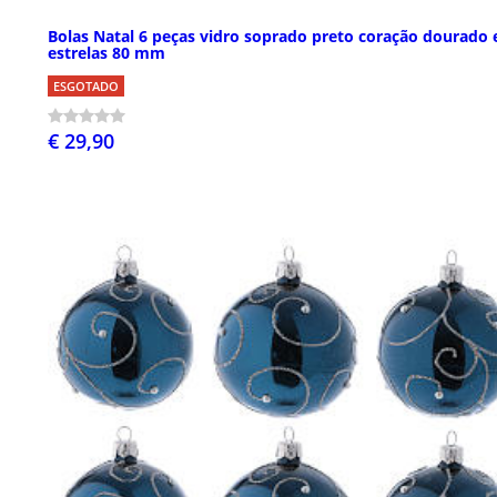
Bolas Natal 6 peças vidro soprado preto coração dourado 
estrelas 80 mm
ESGOTADO
€ 29,90