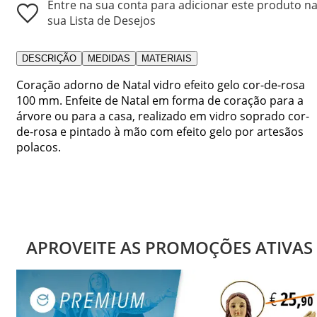
Entre na sua conta para adicionar este produto n
sua Lista de Desejos
DESCRIÇÃO
MEDIDAS
MATERIAIS
Coração adorno de Natal vidro efeito gelo cor-de-rosa
100 mm. Enfeite de Natal em forma de coração para a
árvore ou para a casa, realizado em vidro soprado cor-
de-rosa e pintado à mão com efeito gelo por artesãos
polacos.
APROVEITE AS PROMOÇÕES ATIVAS