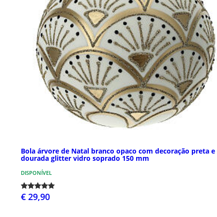
Bola árvore de Natal branco opaco com decoração preta e
dourada glitter vidro soprado 150 mm
DISPONÍVEL
€ 29,90