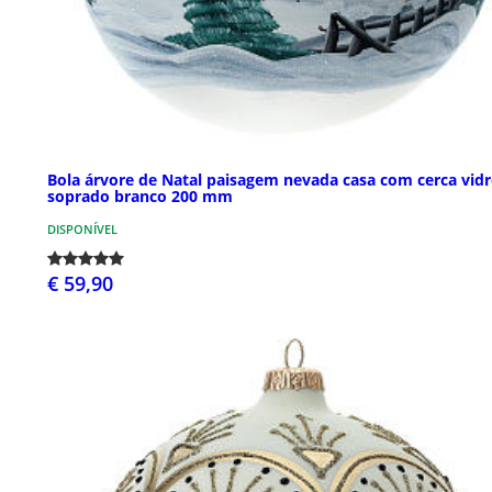
Bola árvore de Natal paisagem nevada casa com cerca vid
soprado branco 200 mm
DISPONÍVEL
€ 59,90