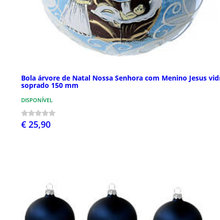
Bola árvore de Natal Nossa Senhora com Menino Jesus vid
soprado 150 mm
DISPONÍVEL
€ 25,90