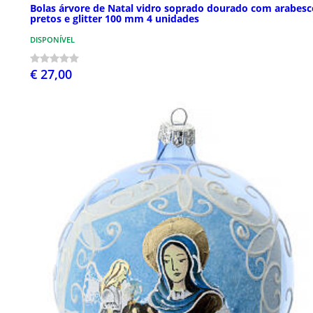
Bolas árvore de Natal vidro soprado dourado com arabesc
pretos e glitter 100 mm 4 unidades
DISPONÍVEL
€ 27,00