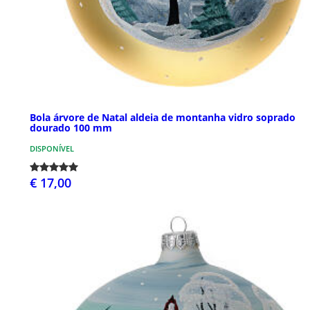
Bola árvore de Natal aldeia de montanha vidro soprado
dourado 100 mm
DISPONÍVEL
€ 17,00