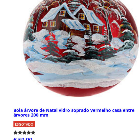
Bola árvore de Natal vidro soprado vermelho casa entre
árvores 200 mm
ESGOTADO
€ 59,90