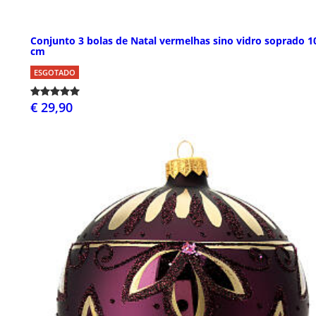
Conjunto 3 bolas de Natal vermelhas sino vidro soprado 1
cm
ESGOTADO
€ 29,90