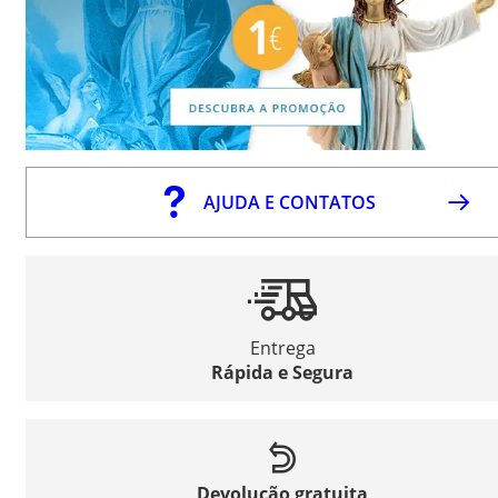
AJUDA E CONTATOS
Entrega
Rápida e Segura
Devolução gratuita