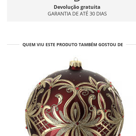
Devolução gratuita
GARANTIA DE ATÉ 30 DIAS
QUEM VIU ESTE PRODUTO TAMBÉM GOSTOU DE