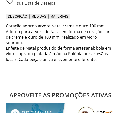
sua Lista de Desejos
DESCRIÇÃO
MEDIDAS
MATERIAIS
Coração adorno árvore Natal creme e ouro 100 mm.
Adorno para árvore de Natal em forma de coração cor
de creme e ouro de 100 mm, realizado em vidro
soprado.
Enfeite de Natal produzido de forma artesanal: bola em
vidro soprado pintada à mão na Polónia por artesãos
locais. Cada peça é única e levemente diferente.
APROVEITE AS PROMOÇÕES ATIVAS