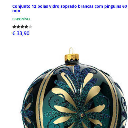
Conjunto 12 bolas vidro soprado brancas com pinguins 60
mm
DISPONÍVEL
€ 33,90