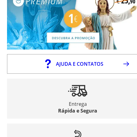
AJUDA E CONTATOS
Entrega
Rápida e Segura