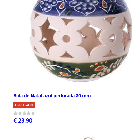
Bola de Natal azul perfurada 80 mm
ESGOTADO
€ 23,90