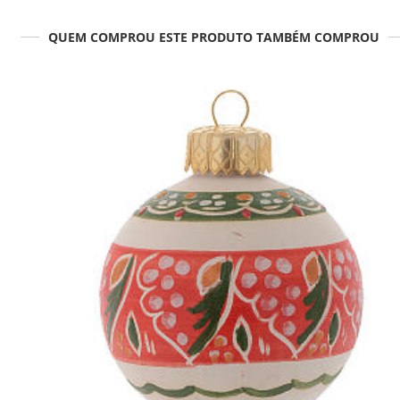
QUEM COMPROU ESTE PRODUTO TAMBÉM COMPROU