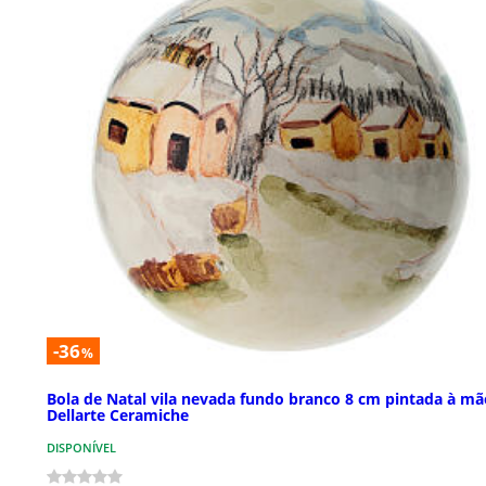
-36
%
Bola de Natal vila nevada fundo branco 8 cm pintada à mã
Dellarte Ceramiche
DISPONÍVEL