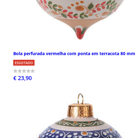
Bola perfurada vermelha com ponta em terracota 80 mm
ESGOTADO
€ 23,90