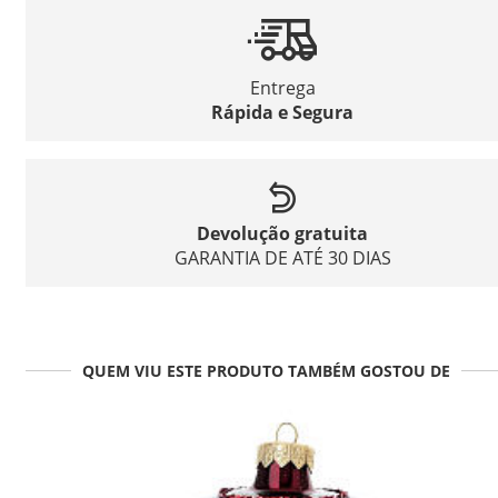
Entrega
Rápida e Segura
Devolução gratuita
GARANTIA DE ATÉ 30 DIAS
QUEM VIU ESTE PRODUTO TAMBÉM GOSTOU DE