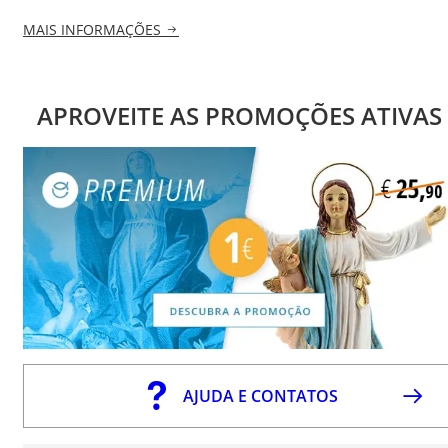
MAIS INFORMAÇÕES
APROVEITE AS PROMOÇÕES ATIVAS
AJUDA E CONTATOS