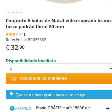
Conjunto 6 bolas de Natal vidro soprado branc
fosco padrão floral 80 mm
1
Referência:
PR035332
€
32
,90
Disponibilidade Imediata
ADICIONAR AO CARRINHO
Quero o envio grátis para este artigo
Envio GRÁTIS e até 1500€ de