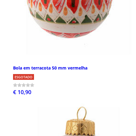
Bola em terracota 50 mm vermelha
ESGOTADO
€ 10,90