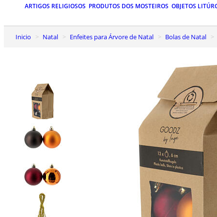
ARTIGOS RELIGIOSOS
PRODUTOS DOS MOSTEIROS
OBJETOS LITÚR
Inicio
Natal
Enfeites para Árvore de Natal
Bolas de Natal