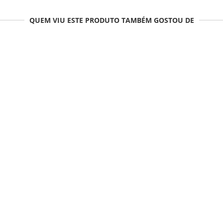
QUEM VIU ESTE PRODUTO TAMBÉM GOSTOU DE