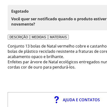
Esgotado
Você quer ser notificado quando o produto estiver
novamente?
DESCRIÇÃO
MEDIDAS
MATERIAIS
Conjunto 13 bolas de Natal vermelho cobre e castanho
bolas de plástico reciclado resistente a fraturas de c
acabamento opaco e brilhante.
Enfeites par árvore de Natal ecológicos entregados 
cordas cor de ouro para pendurá-los.
AJUDA E CONTATOS