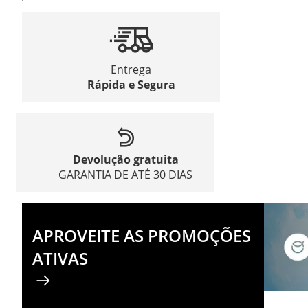
Entrega
Rápida e Segura
Devolução gratuita
GARANTIA DE ATÉ 30 DIAS
APROVEITE AS PROMOÇÕES
ATIVAS