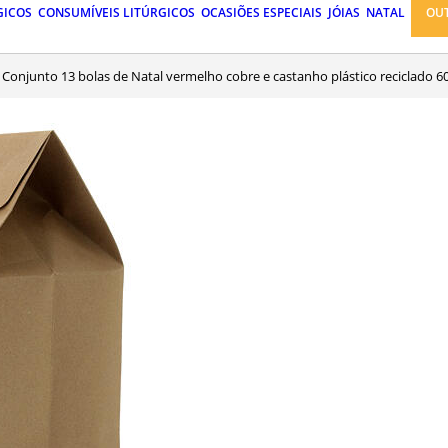
GICOS
CONSUMÍVEIS LITÚRGICOS
OCASIÕES ESPECIAIS
JÓIAS
NATAL
OU
Conjunto 13 bolas de Natal vermelho cobre e castanho plástico reciclado 