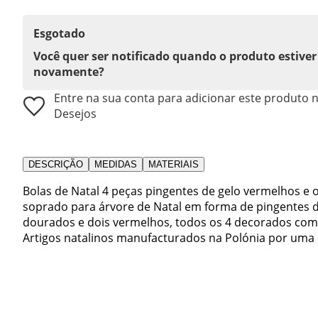
Esgotado
Você quer ser notificado quando o produto estiver
novamente?
Entre na sua conta para adicionar este produto n
Desejos
DESCRIÇÃO
MEDIDAS
MATERIAIS
Bolas de Natal 4 peças pingentes de gelo vermelhos e o
soprado para árvore de Natal em forma de pingentes de
dourados e dois vermelhos, todos os 4 decorados com
Artigos natalinos manufacturados na Polónia por uma 