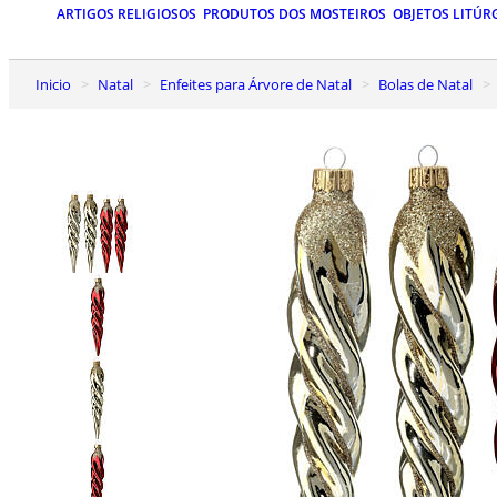
ARTIGOS RELIGIOSOS
PRODUTOS DOS MOSTEIROS
OBJETOS LITÚR
Inicio
Natal
Enfeites para Árvore de Natal
Bolas de Natal