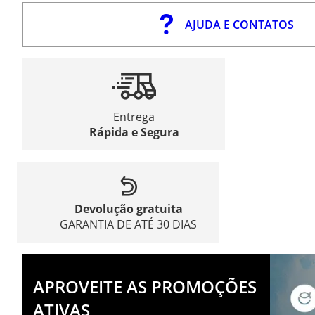
AJUDA E CONTATOS
Entrega
Rápida e Segura
Devolução gratuita
GARANTIA DE ATÉ 30 DIAS
APROVEITE AS PROMOÇÕES
ATIVAS