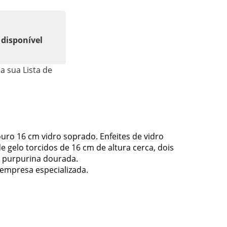
 disponível
a sua Lista de
uro 16 cm vidro soprado. Enfeites de vidro
 gelo torcidos de 16 cm de altura cerca, dois
 purpurina dourada.
empresa especializada.