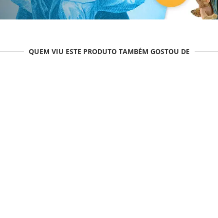
QUEM VIU ESTE PRODUTO TAMBÉM GOSTOU DE